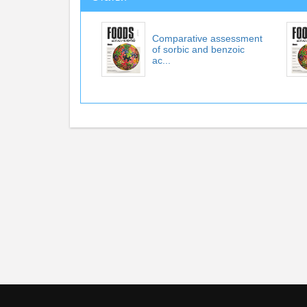
Comparative assessment
of sorbic and benzoic
ac...