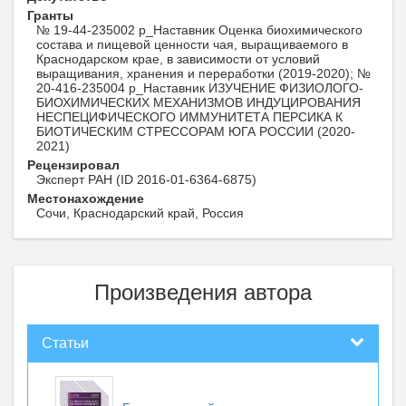
Гранты
№ 19-44-235002 р_Наставник Оценка биохимического
состава и пищевой ценности чая, выращиваемого в
Краснодарском крае, в зависимости от условий
выращивания, хранения и переработки (2019-2020); №
20-416-235004 р_Наставник ИЗУЧЕНИЕ ФИЗИОЛОГО-
БИОХИМИЧЕСКИХ МЕХАНИЗМОВ ИНДУЦИРОВАНИЯ
НЕСПЕЦИФИЧЕСКОГО ИММУНИТЕТА ПЕРСИКА К
БИОТИЧЕСКИМ СТРЕССОРАМ ЮГА РОССИИ (2020-
2021)
Рецензировал
Эксперт РАН (ID 2016-01-6364-6875)
Местонахождение
Сочи, Краснодарский край, Россия
Произведения автора
Статьи