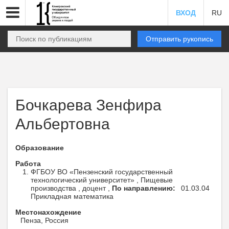
ВХОД
RU
Отправить рукопись
Бочкарева Зенфира
Альбертовна
Образование
Работа
ФГБОУ ВО «Пензенский государственный
технологический университет» , Пищевые
производства , доцент ,
По направлению:
01.03.04
Прикладная математика
Местонахождение
Пенза, Россия