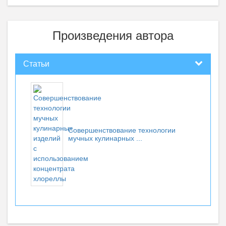
Произведения автора
Статьи
Совершенствование технологии
мучных кулинарных ...