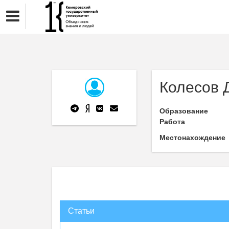
Колесов 
Образование
Работа
Местонахождение
Статьи