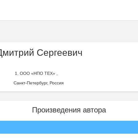
Дмитрий Сергеевич
ООО «НПО ТЕХ» ,
Санкт-Петербург, Россия
Произведения автора