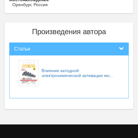
Оренбург, Россия
Произведения автора
Статьи
Влияние катодной
электрохимической активации мо...