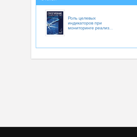
Роль целевых
индикаторов при
мониторинге реализ...