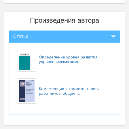
Произведения автора
Статьи
Определение уровня развития
управленческих комп...
Компетенции и компетентность
работников: общее ...