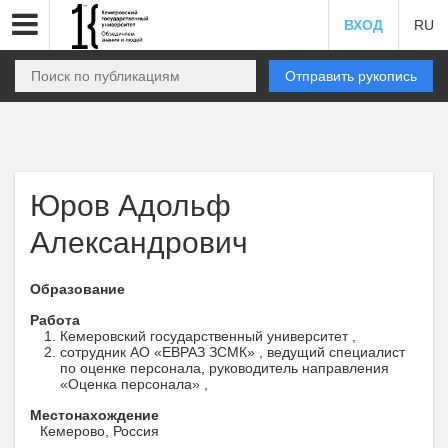
ВХОД
RU
Отправить рукопись
Юров Адольф
Александрович
Образование
Работа
Кемеровский государственный университет ,
сотрудник АО «ЕВРАЗ ЗСМК» , ведущий специалист
по оценке персонала, руководитель направления
«Оценка персонала» ,
Местонахождение
Кемерово, Россия