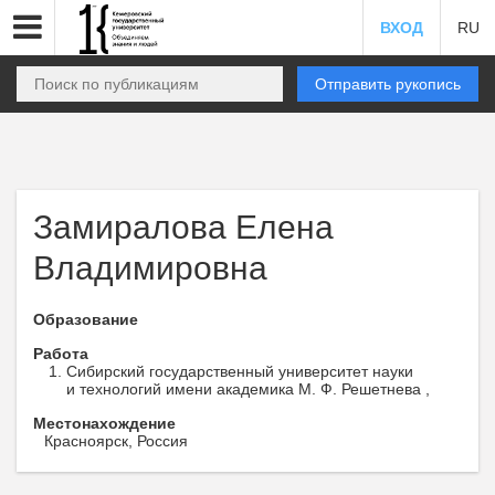
ВХОД
RU
Отправить рукопись
Замиралова Елена
Владимировна
Образование
Работа
Сибирский государственный университет науки
и технологий имени академика М. Ф. Решетнева ,
Местонахождение
Красноярск, Россия