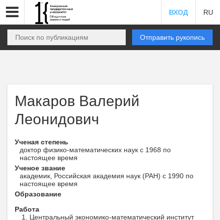
ВХОД
RU
Отправить рукопись
Макаров Валерий
Леонидович
Ученая степень
доктор физико-математических наук с 1968 по
настоящее время
Ученое звание
академик, Российская академия наук (РАН) с 1990 по
настоящее время
Образование
Работа
Центральный экономико-математический институт