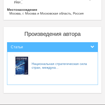
РАН ,
Местонахождение
Москва, г. Москва и Московская область, Россия
Произведения автора
Статьи
Национальная стратегическая сила
стран, междуна...