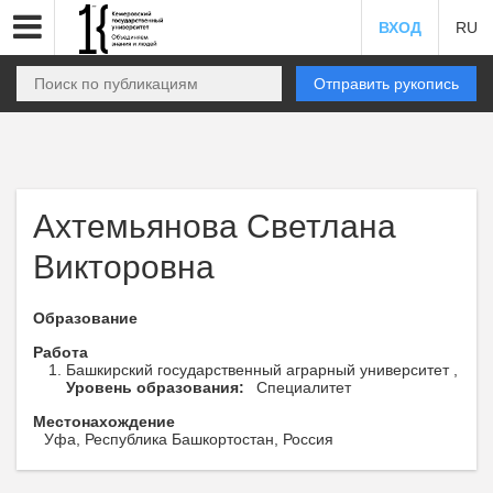
ВХОД
RU
Отправить рукопись
Ахтемьянова Светлана
Викторовна
Образование
Работа
Башкирский государственный аграрный университет ,
Уровень образования:
Специалитет
Местонахождение
Уфа, Республика Башкортостан, Россия