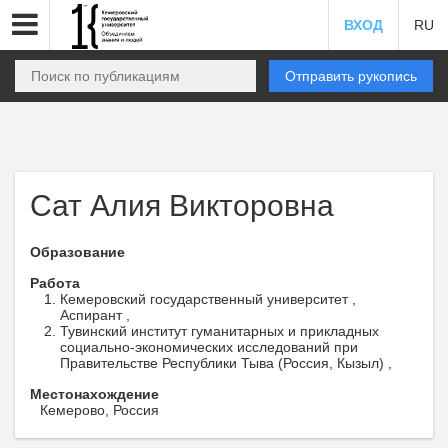
ВХОД
RU
Отправить рукопись
Сат Алия Викторовна
Образование
Работа
Кемеровский государственный университет ,
Аспирант ,
Тувинский институт гуманитарных и прикладных
социально-экономических исследований при
Правительстве Республики Тыва (Россия, Кызыл) ,
Местонахождение
Кемерово, Россия