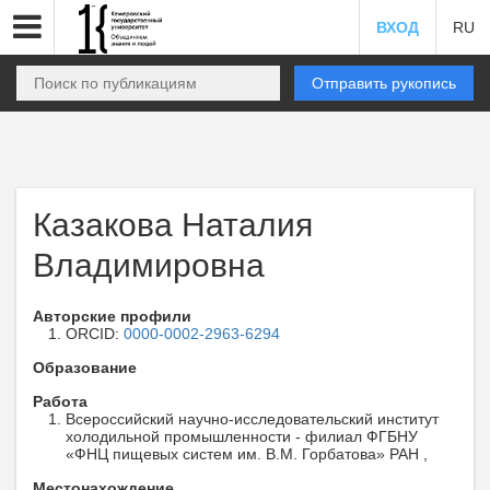
ВХОД
RU
Отправить рукопись
Казакова Наталия
Владимировна
Авторские профили
ORCID:
0000-0002-2963-6294
Образование
Работа
Всероссийский научно-исследовательский институт
холодильной промышленности - филиал ФГБНУ
«ФНЦ пищевых систем им. В.М. Горбатова» РАН ,
Местонахождение