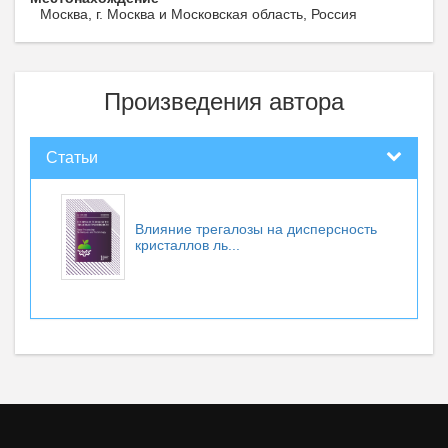
Москва, г. Москва и Московская область, Россия
Произведения автора
Статьи
Влияние трегалозы на дисперсность
кристаллов ль...