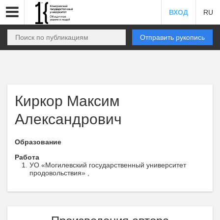
ВХОД
RU
Отправить рукопись
Киркор Максим
Александрович
Образование
Работа
УО «Могилевский государственный университет
продовольствия» ,