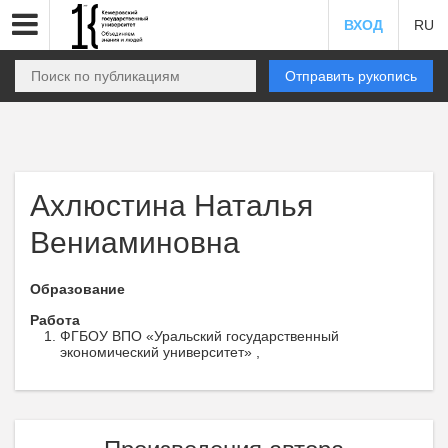
ВХОД
RU
Отправить рукопись
Ахлюстина Наталья
Вениаминовна
Образование
Работа
ФГБОУ ВПО «Уральский государственный
экономический университет» ,