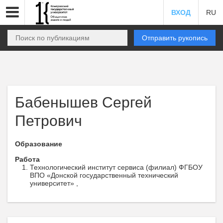
ВХОД
RU
Отправить рукопись
Бабенышев Сергей
Петрович
Образование
Работа
Технологический институт сервиса (филиал) ФГБОУ
ВПО «Донской государственный технический
университет» ,