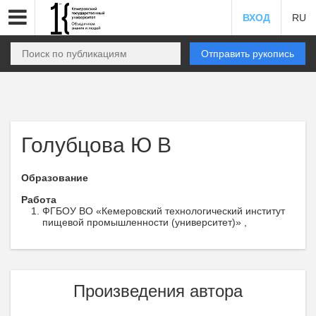
ВХОД
RU
Отправить рукопись
Голубцова Ю В
Образование
Работа
ФГБОУ ВО «Кемеровский технологический институт
пищевой промышленности (университет)» ,
Произведения автора