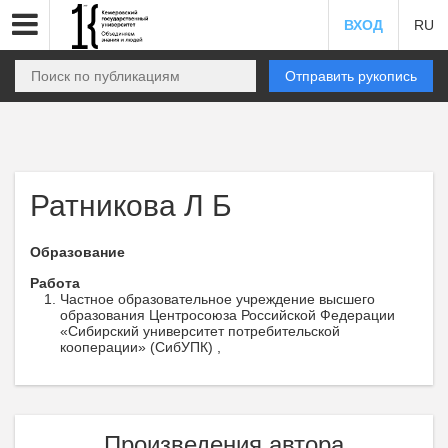
ВХОД
RU
Отправить рукопись
Ратникова Л Б
Образование
Работа
Частное образовательное учреждение высшего
образования Центросоюза Российской Федерации
«Сибирский университет потребительской
кооперации» (СибУПК) ,
Произведения автора