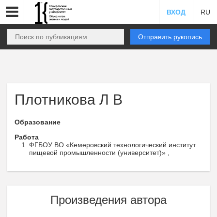
ВХОД
RU
Отправить рукопись
Плотникова Л В
Образование
Работа
ФГБОУ ВО «Кемеровский технологический институт
пищевой промышленности (университет)» ,
Произведения автора