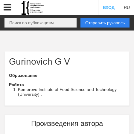
ВХОД
RU
Отправить рукопись
Gurinovich G V
Образование
Работа
Kemerovo Institute of Food Science and Technology
(University) ,
Произведения автора