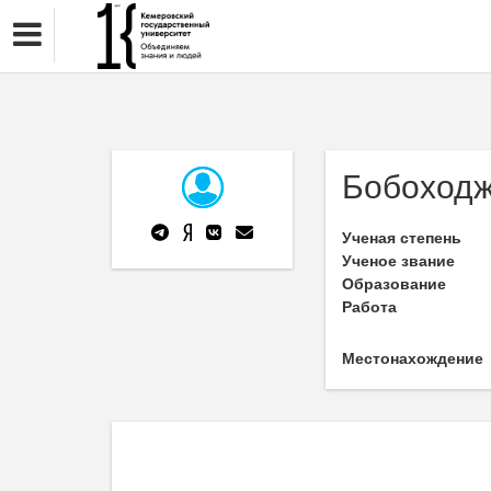
Бобоходж
Ученая степень
Ученое звание
Образование
Работа
Местонахождение