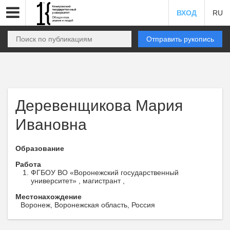
ВХОД
RU
Отправить рукопись
Деревенщикова Мария
Ивановна
Образование
Работа
ФГБОУ ВО «Воронежский государственный
университет» , магистрант ,
Местонахождение
Воронеж, Воронежская область, Россия