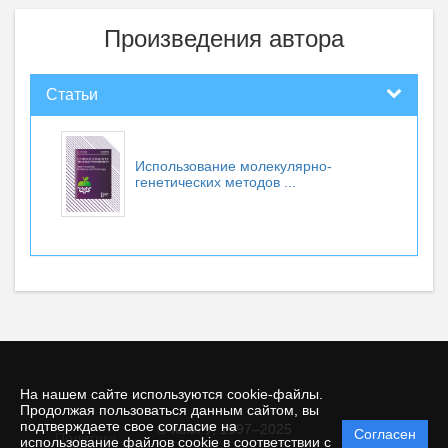
Произведения автора
Статьи
Использование молекулярно-
генетических методов ...
На нашем сайте используются cookie-файлы.
Продолжая пользоваться данным сайтом, вы
подтверждаете свое согласие на
© КемГУ, 1997–2025
Согласен
Политика
использование файлов cookie в соответствии с