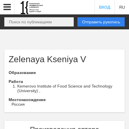
ВХОД
RU
Отправить рукопись
Zelenaya Kseniya V
Образование
Работа
Kemerovo Institute of Food Science and Technology
(University) ,
Местонахождение
Россия