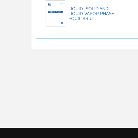
LIQUID- SOLID AND
LIQUID-VAPOR PHASE
EQUILIBRIU...