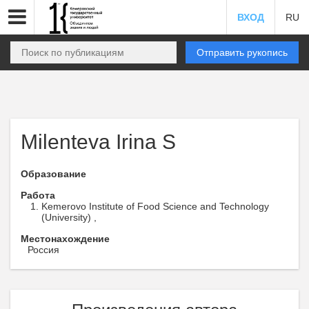
ВХОД
RU
Отправить рукопись
Milenteva Irina S
Образование
Работа
Kemerovo Institute of Food Science and Technology
(University) ,
Местонахождение
Россия