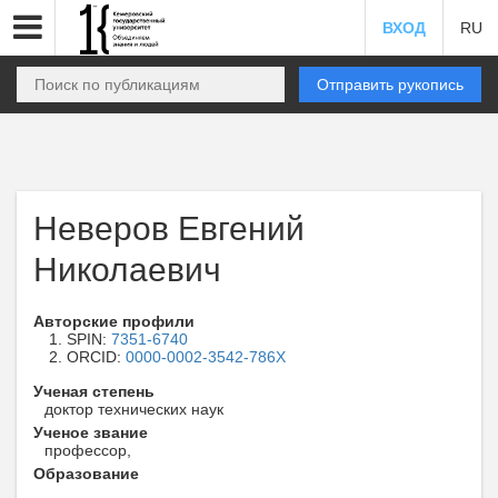
ВХОД
RU
Отправить рукопись
Неверов Евгений
Николаевич
Авторские профили
SPIN:
7351-6740
ORCID:
0000-0002-3542-786X
Ученая степень
доктор технических наук
Ученое звание
профессор,
Образование