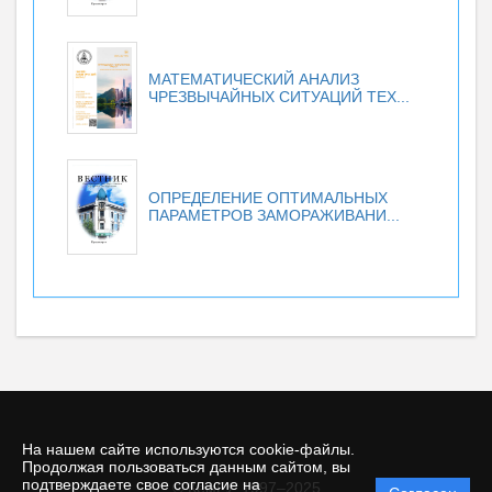
МАТЕМАТИЧЕСКИЙ АНАЛИЗ
ЧРЕЗВЫЧАЙНЫХ СИТУАЦИЙ ТЕХ...
ОПРЕДЕЛЕНИЕ ОПТИМАЛЬНЫХ
ПАРАМЕТРОВ ЗАМОРАЖИВАНИ...
На нашем сайте используются cookie-файлы.
Продолжая пользоваться данным сайтом, вы
подтверждаете свое согласие на
© КемГУ, 1997–2025