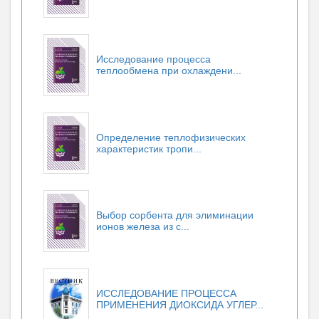
Исследование процесса
теплообмена при охлаждени...
Определение теплофизических
характеристик тропи...
Выбор сорбента для элиминации
ионов железа из с...
ИССЛЕДОВАНИЕ ПРОЦЕССА
ПРИМЕНЕНИЯ ДИОКСИДА УГЛЕР...