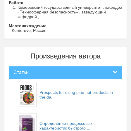
Работа
Кемеровский государственный университет , кафедра
«Техносферная безопасность» , заведующий
кафедрой ,
Местонахождение
Kemerovo, Россия
Произведения автора
Статьи
Prospects for using pine nut products in
the da...
Определение процессовых
характеристик быстрого ...