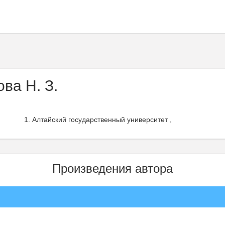
ва Н. З.
Алтайский государственный университет ,
Произведения автора