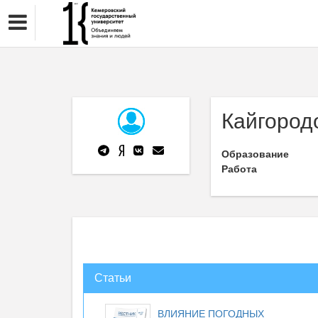
Кайгородо
Образование
Работа
Статьи
ВЛИЯНИЕ ПОГОДНЫХ