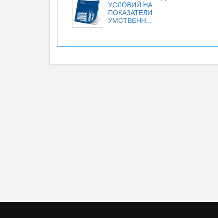
УСЛОВИЙ НА
ПОКАЗАТЕЛИ
УМСТВЕНН...