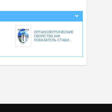
ОРГАНОЛЕПТИЧЕСКИЕ
СВОЙСТВА КАК
ПОКАЗАТЕЛЬ СТАБИ...