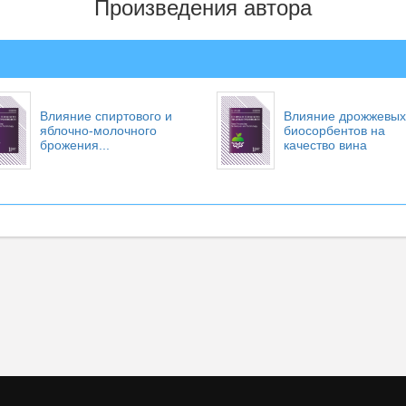
Произведения автора
Влияние спиртового и
Влияние дрожжевых
яблочно-молочного
биосорбентов на
брожения...
качество вина