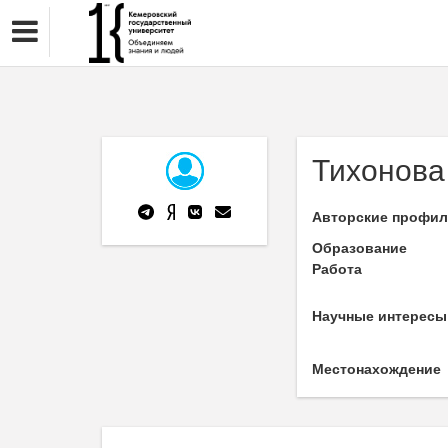
Тихонова
Авторские профи
Образование
Работа
Научные интересы
Местонахождение