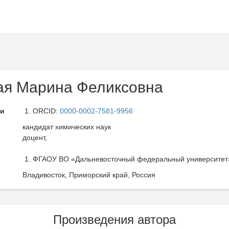
ая Марина Феликсовна
ли
ORCID:
0000-0002-7581-9956
кандидат химических наук
доцент,
ФГАОУ ВО «Дальневосточный федеральный университет»
Владивосток, Приморский край, Россия
Произведения автора