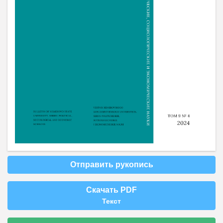
Отправить рукопись
Скачать PDF
Текст