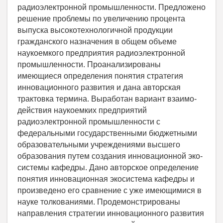
радиоэлектронной промышленности. Предложено
решение проблемы по увеличению процента
выпуска высокотехнологичной продукции
гражданского назначения в общем объеме
наукоемкого предприятия радиоэлектронной
промышленности. Проанализированы
имеющиеся определения понятия стратегия
инновационного развития и дана авторская
трактовка термина. Выработан вариант взаимо­
действия наукоемких предприятий
радиоэлектронной промышленности с
федеральными государственными бюджетными
образовательными учреждениями высшего
образования путем создания инновационной эко­
системы кафедры. Дано авторское определение
понятия инновационная экосистема кафедры и
произведено его сравнение с уже имеющимися в
науке толкованиями. Продемонстрированы
направления стратегии инновационного развития