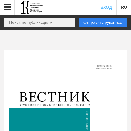
ВХОД
RU
Отправить рукопись