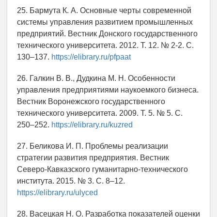
25. Бармута К. А. Основные черты современной
системы управления развитием промышленных
предприятий. Вестник Донского государственного
технического университета. 2012. Т. 12. № 2-2. С.
130–137.
https://elibrary.ru/pfpaat
26. Галкин В. В., Дудкина М. Н. Особенности
управления предприятиями наукоемкого бизнеса.
Вестник Воронежского государственного
технического университета. 2009. Т. 5. № 5. С.
250–252.
https://elibrary.ru/kuzred
27. Беликова И. П. Проблемы реализации
стратегии развития предприятия. Вестник
Северо-Кавказского гуманитарно-технического
института. 2015. № 3. С. 8–12.
https://elibrary.ru/ulyced
28. Васецкая Н. О. Разработка показателей оценки