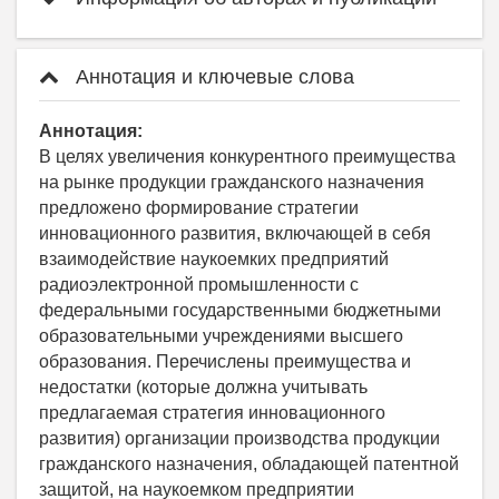
Аннотация и ключевые слова
Аннотация:
В целях увеличения конкурентного преимущества
на рынке продукции гражданского назначения
предложено формирование стратегии
инновационного развития, включающей в себя
взаимо­действие наукоемких предприятий
радиоэлектронной промышленности с
федеральными государственными бюджетными
образовательными учреждениями высшего
образования. Перечислены преимущества и
недостатки (которые должна учитывать
предлагаемая стратегия инновационного
развития) организации производства продукции
гражданского назначения, обладающей патентной
защитой, на наукоемком предприятии