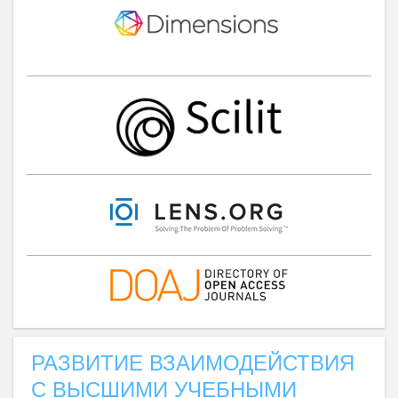
РАЗВИТИЕ ВЗАИМОДЕЙСТВИЯ
С ВЫСШИМИ УЧЕБНЫМИ