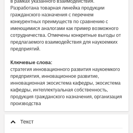
в рамках указанного взаимодействия.
Разработана товарная линейка продукции
гражданского назначения с перечнем
конкурентных преимуществ по сравнению с
имеющимися аналогами как пример возможного
сотрудничества. Отмечены конкретные выгоды от
предлагаемого взаимо­действия для наукоемких
предприятий.
Ключевые слова:
стратегия инновационного развития наукоемкого
предприятия, инновационное развитие,
инновационная экосистема кафедры, экосистема
кафедры, интеллектуальная собственность,
продукция гражданского назначения, организация
производства
Текст