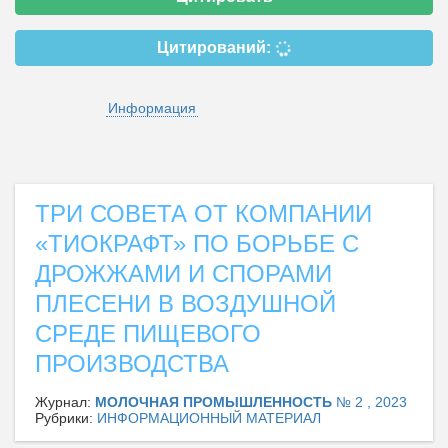
Цитирований:
Информация
ТРИ СОВЕТА ОТ КОМПАНИИ
«ТИОКРАФТ» ПО БОРЬБЕ С
ДРОЖЖАМИ И СПОРАМИ
ПЛЕСЕНИ В ВОЗДУШНОЙ
СРЕДЕ ПИЩЕВОГО
ПРОИЗВОДСТВА
Журнал:
МОЛОЧНАЯ ПРОМЫШЛЕННОСТЬ
№ 2 , 2023
Рубрики:
ИНФОРМАЦИОННЫЙ МАТЕРИАЛ