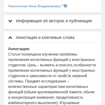
3
Немолочная Нина Владимировна
Информация об авторах и публикации
Аннотация и ключевые слова
Аннотация:
Статья посвящена изучению проблемы
проявления когнитивных функций у иностранных
студентов. Цель – выявить и описать особенности
проявления когнитивных функций у иностранных
студентов в зависимости от свойств нервной
системы. Предмет исследования –
количественные характеристики когнитивных
функций (объем кратковременной памяти, объем
и концентрация внимания, продуктивность
комбинаторного мышления). Изучаемые