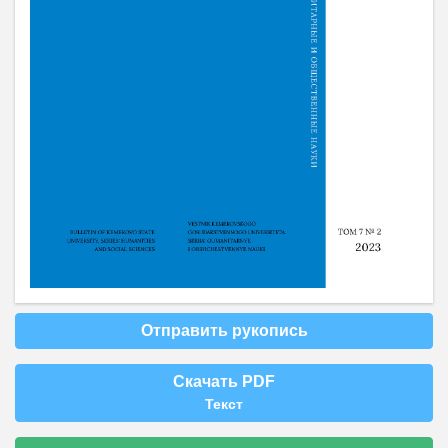
Отправить рукопись
Скачать PDF
Текст