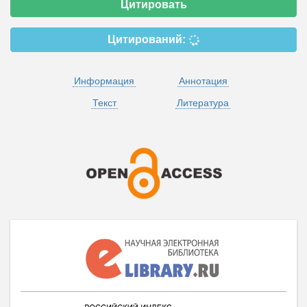
Цитировать
Цитирований:
Информация
Аннотация
Текст
Литература