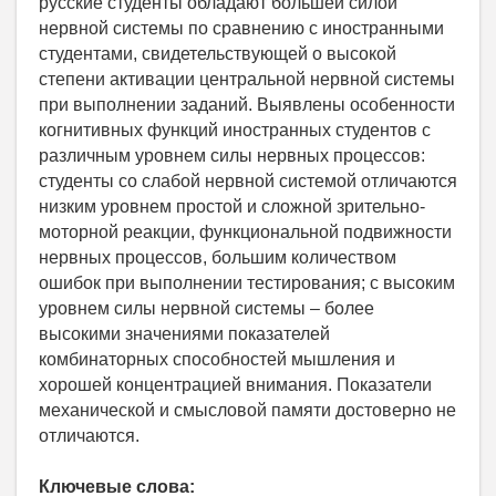
русские студенты обладают большей силой
нервной системы по сравнению с иностранными
студентами, свидетельствующей о высокой
степени активации центральной нервной системы
при выполнении заданий. Выявлены особенности
когнитивных функций иностранных студентов с
различным уровнем силы нервных процессов:
студенты со слабой нервной системой отличаются
низким уровнем простой и сложной зрительно-
моторной реакции, функциональной подвижности
нервных процессов, большим количеством
ошибок при выполнении тестирования; с высоким
уровнем силы нервной системы – более
высокими значениями показателей
комбинаторных способностей мышления и
хорошей концентрацией внимания. Показатели
механической и смысловой памяти достоверно не
отличаются.
Ключевые слова: