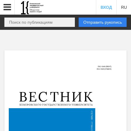
ВХОД
RU
Отправить рукопись