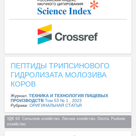
ПЕПТИДЫ ТРИПСИНОВОГО
ГИДРОЛИЗАТА МОЛОЗИВА
КОРОВ
Журнал:
ТЕХНИКА И ТЕХНОЛОГИЯ ПИЩЕВЫХ
ПРОИЗВОДСТВ
Том 53 № 1 , 2023
Рубрики:
ОРИГИНАЛЬНАЯ СТАТЬЯ
УДК 63  Сельское хозяйство. Лесное хозяйство. Охота. Рыбное 
хозяйство  