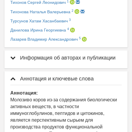
1
Тихонов Сергей Леонидович
2
Тихонова Наталья Валерьевна
3
Турсунов Хатам Хасанбаевич
4
Данилова Ирина Георгиевна
5
Лазарев Владимир Александрович
Информация об авторах и публикации
Аннотация и ключевые слова
Аннотация:
Молозиво коров из-за содержания биологически
активных веществ, в частности
иммуноглобулинов, пептидов и цитокинов,
является перспективным сырьем для
производства продуктов функциональной