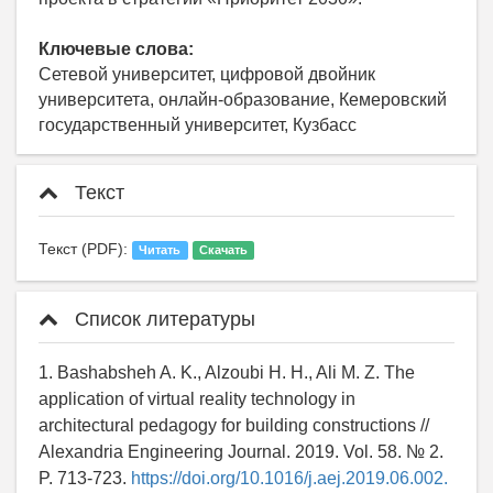
Ключевые слова:
Сетевой университет, цифровой двойник
университета, онлайн-образование, Кемеровский
государственный университет, Кузбасс
Текст
Текст (PDF):
Читать
Скачать
Список литературы
1. Bashabsheh A. K., Alzoubi H. H., Ali M. Z. The
application of virtual reality technology in
architectural pedagogy for building constructions //
Alexandria Engineering Journal. 2019. Vol. 58. № 2.
P. 713-723.
https://doi.org/10.1016/j.aej.2019.06.002.