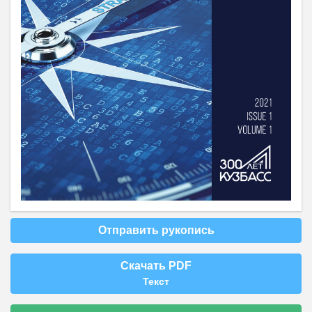
Отправить рукопись
Скачать PDF
Текст