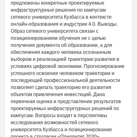
предложены конкретные проектируемые
инфраструктурные решения по кампусам
сетевого университета Кузбасса в контексте
онлайн-образования и индустрии 4.0. Выводы.
Образ сетевого университета связан с
позиционированием обучения не с целью
получения документа об образовании, а для
обеспечения каждого человека осознанным
выбором и реализацией траектории развития в
условиях цифровой экономики. Прогнозирование
успешного освоения человеком траектории и
последующей профессиональной деятельности
позволяет сделать траекторию его развития
объектом привлечения инвестиций. Дана
первичная оценка и представление результатов
проектируемых инфраструктурных решений по
кампусам. Вопросы входят в перспективы
исследования возможностей сетевого
университета Кузбасса и позиционирование
проекта в стратегии «Приоритет 2030».