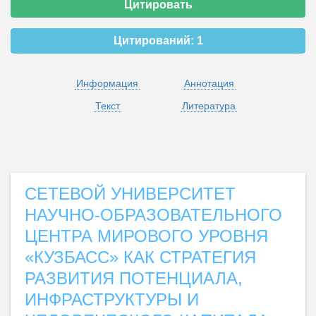
Цитировать
Цитирований:
1
Информация
Аннотация
Текст
Литература
СЕТЕВОЙ УНИВЕРСИТЕТ
НАУЧНО-ОБРАЗОВАТЕЛЬНОГО
ЦЕНТРА МИРОВОГО УРОВНЯ
«КУЗБАСС» КАК СТРАТЕГИЯ
РАЗВИТИЯ ПОТЕНЦИАЛА,
ИНФРАСТРУКТУРЫ И