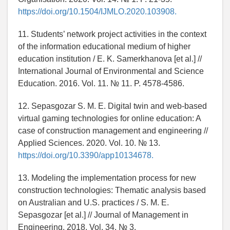
https://doi.org/10.1504/IJMLO.2020.103908.
11. Students’ network project activities in the context
of the information educational medium of higher
education institution / E. K. Samerkhanova [et al.] //
International Journal of Environmental and Science
Education. 2016. Vol. 11. № 11. P. 4578-4586.
12. Sepasgozar S. M. E. Digital twin and web-based
virtual gaming technologies for online education: A
case of construction management and engineering //
Applied Sciences. 2020. Vol. 10. № 13.
https://doi.org/10.3390/app10134678.
13. Modeling the implementation process for new
construction technologies: Thematic analysis based
on Australian and U.S. practices / S. M. E.
Sepasgozar [et al.] // Journal of Management in
Engineering. 2018. Vol. 34. № 3.