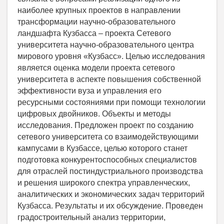
наиболее крупных проектов в направлении
трансформации научно-образовательного
ландшафта Кузбасса – проекта Сетевого
университета научно-образовательного центра
мирового уровня «Кузбасс». Целью исследования
является оценка модели проекта сетевого
университета в аспекте повышения собственной
эффективности вуза и управления его
ресурсными состояниями при помощи технологии
цифровых двойников. Объекты и методы
исследования. Предложен проект по созданию
сетевого университета со взаимодействующими
кампусами в Кузбассе, целью которого станет
подготовка конкурентоспособных специалистов
для отраслей постиндустриального производства
и решения широкого спектра управленческих,
аналитических и экономических задач территорий
Кузбасса. Результаты и их обсуждение. Проведен
градостроительный анализ территории,