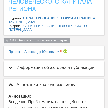
ЧЕЛОВЕЧЕСКОГО КАПИТАЛА
РЕГИОНА
Журнал:
CТРАТЕГИРОВАНИЕ: ТЕОРИЯ И ПРАКТИКА
Том 1 № 1 , 2021
Рубрики:
СТРАТЕГИРОВАНИЕ ЧЕЛОВЕЧЕСКОГО
ПОТЕНЦИАЛА
УДК 33  Экономика. Экономические науки  
1
Просеков Александр Юрьевич
Информация об авторах и публикации
Аннотация и ключевые слова
Аннотация:
Введение. Проблематика настоящей статья
связана с вопросами реализации одного из