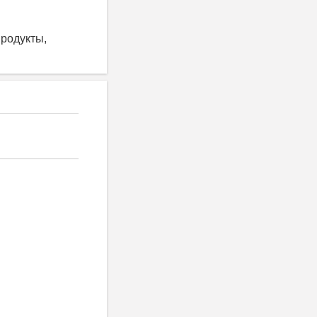
родукты,