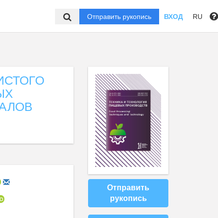
Отправить рукопись
ВХОД
RU
ИСТОГО
ЫХ
АЛОВ
Отправить
рукопись