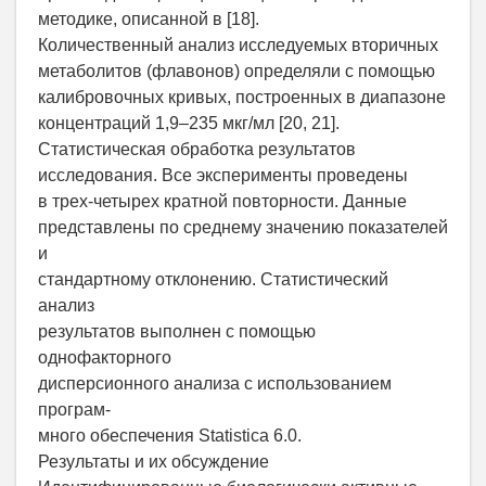
методике, описанной в [18].
Количественный анализ исследуемых вторичных
метаболитов (флавонов) определяли с помощью
калибровочных кривых, построенных в диапазоне
концентраций 1,9–235 мкг/мл [20, 21].
Статистическая обработка результатов
исследования. Все эксперименты проведены
в трех-четырех кратной повторности. Данные
представлены по среднему значению показателей
и
стандартному отклонению. Статистический
анализ
результатов выполнен с помощью
однофакторного
дисперсионного анализа с использованием
програм-
много обеспечения Statistica 6.0.
Результаты и их обсуждение