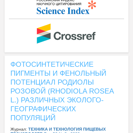
ФОТОСИНТЕТИЧЕСКИЕ
ПИГМЕНТЫ И ФЕНОЛЬНЫЙ
ПОТЕНЦИАЛ РОДИОЛЫ
РОЗОВОЙ (RHODIOLA ROSEA
L.) РАЗЛИЧНЫХ ЭКОЛОГО-
ГЕОГРАФИЧЕСКИХ
ПОПУЛЯЦИЙ
Журнал:
ТЕХНИКА И ТЕХНОЛОГИЯ ПИЩЕВЫХ