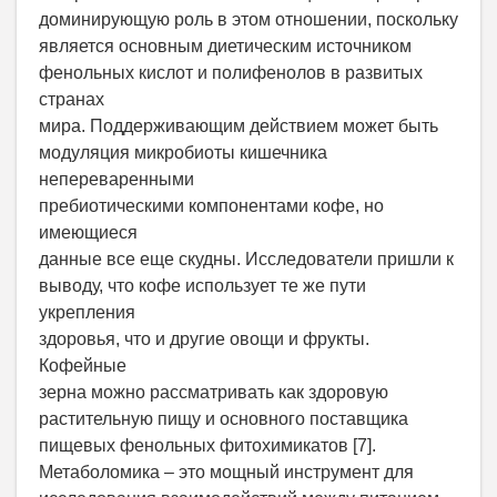
доминирующую роль в этом отношении, поскольку
является основным диетическим источником
фенольных кислот и полифенолов в развитых
странах
мира. Поддерживающим действием может быть
модуляция микробиоты кишечника
непереваренными
пребиотическими компонентами кофе, но
имеющиеся
данные все еще скудны. Исследователи пришли к
выводу, что кофе использует те же пути
укрепления
здоровья, что и другие овощи и фрукты.
Кофейные
зерна можно рассматривать как здоровую
растительную пищу и основного поставщика
пищевых фенольных фитохимикатов [7].
Метаболомика – это мощный инструмент для