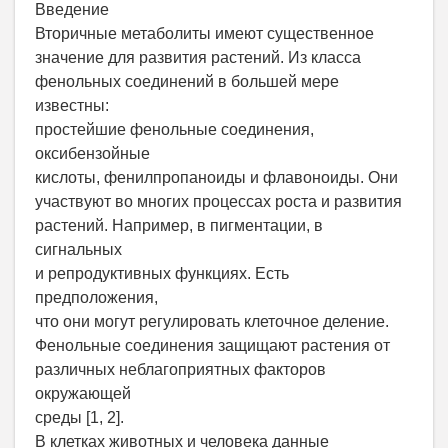
Введение
Вторичные метаболиты имеют существенное
значение для развития растений. Из класса
фенольных соединений в большей мере
известны:
простейшие фенольные соединения,
оксибензойные
кислоты, фенилпропаноиды и флавоноиды. Они
участвуют во многих процессах роста и развития
растений. Например, в пигментации, в
сигнальных
и репродуктивных функциях. Есть
предположения,
что они могут регулировать клеточное деление.
Фенольные соединения защищают растения от
различных неблагоприятных факторов
окружающей
среды [1, 2].
В клетках животных и человека данные