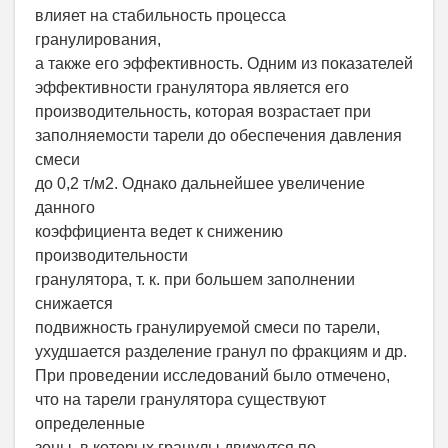
влияет на стабильность процесса
гранулирования,
а также его эффективность. Одним из показателей
эффективности гранулятора является его
производительность, которая возрастает при
заполняемости тарели до обеспечения давления
смеси
до 0,2 т/м2. Однако дальнейшее увеличение
данного
коэффициента ведет к снижению
производительности
гранулятора, т. к. при большем заполнении
снижается
подвижность гранулируемой смеси по тарели,
ухудшается разделение гранул по фракциям и др.
При проведении исследований было отмечено,
что на тарели гранулятора существуют
определенные
зоны, в которых гранулы движутся по