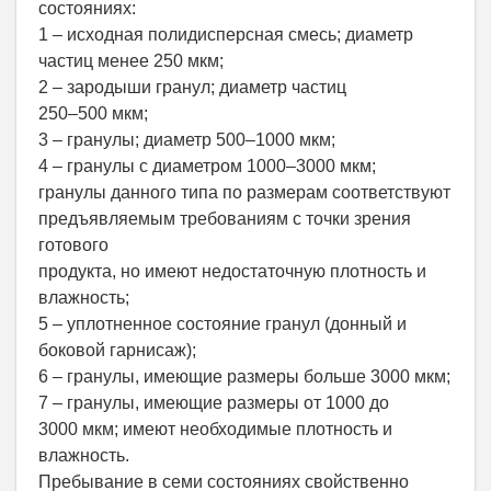
состояниях:
1 – исходная полидисперсная смесь; диаметр
частиц менее 250 мкм;
2 – зародыши гранул; диаметр частиц
250–500 мкм;
3 – гранулы; диаметр 500–1000 мкм;
4 – гранулы с диаметром 1000–3000 мкм;
гранулы данного типа по размерам соответствуют
предъявляемым требованиям с точки зрения
готового
продукта, но имеют недостаточную плотность и
влажность;
5 – уплотненное состояние гранул (донный и
боковой гарнисаж);
6 – гранулы, имеющие размеры больше 3000 мкм;
7 – гранулы, имеющие размеры от 1000 до
3000 мкм; имеют необходимые плотность и
влажность.
Пребывание в семи состояниях свойственно