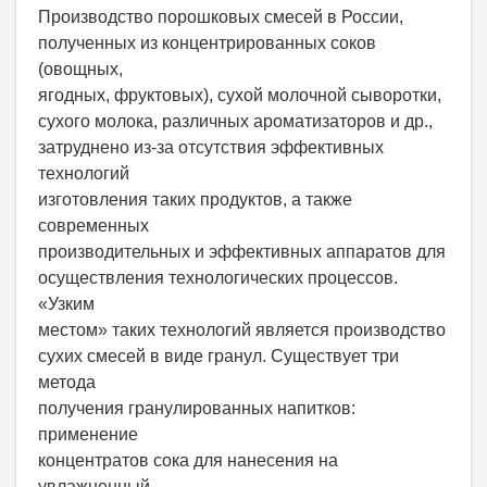
Производство порошковых смесей в России,
полученных из концентрированных соков
(овощных,
ягодных, фруктовых), сухой молочной сыворотки,
сухого молока, различных ароматизаторов и др.,
затруднено из-за отсутствия эффективных
технологий
изготовления таких продуктов, а также
современных
производительных и эффективных аппаратов для
осуществления технологических процессов.
«Узким
местом» таких технологий является производство
сухих смесей в виде гранул. Существует три
метода
получения гранулированных напитков:
применение
концентратов сока для нанесения на
увлажненный