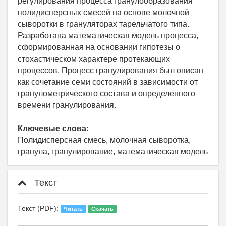
регулирования процесса гранулообразования
полидисперсных смесей на основе молочной
сыворотки в грануляторах тарельчатого типа.
Разработана математическая модель процесса,
сформированная на основании гипотезы о
стохастическом характере протекающих
процессов. Процесс гранулирования был описан
как сочетание семи состояний в зависимости от
гранулометрического состава и определенного
времени гранулирования.
Ключевые слова:
Полидисперсная смесь, молочная сыворотка,
гранула, гранулирование, математическая модель
Текст
Текст (PDF):
Читать
Скачать