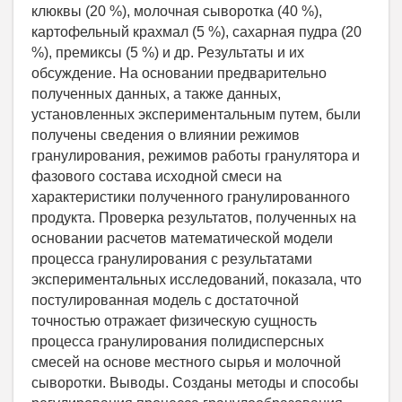
клюквы (20 %), молочная сыворотка (40 %),
картофельный крахмал (5 %), сахарная пудра (20
%), премиксы (5 %) и др. Результаты и их
обсуждение. На основании предварительно
полученных данных, а также данных,
установленных экспериментальным путем, были
получены сведения о влиянии режимов
гранулирования, режимов работы гранулятора и
фазового состава исходной смеси на
характеристики полученного гранулированного
продукта. Проверка результатов, полученных на
основании расчетов математической модели
процесса гранулирования с результатами
экспериментальных исследований, показала, что
постулированная модель с достаточной
точностью отражает физическую сущность
процесса гранулирования полидисперсных
смесей на основе местного сырья и молочной
сыворотки. Выводы. Созданы методы и способы