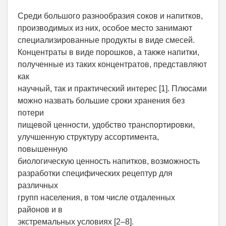
Среди большого разнообразия соков и напитков,
производимых из них, особое место занимают
специализированные продукты в виде смесей.
Концентраты в виде порошков, а также напитки,
полученные из таких концентратов, представляют
как
научный, так и практический интерес [1]. Плюсами
можно назвать большие сроки хранения без
потери
пищевой ценности, удобство транспортировки,
улучшенную структуру ассортимента,
повышенную
биологическую ценность напитков, возможность
разработки специфических рецептур для
различных
групп населения, в том числе отдаленных
районов и в
экстремальных условиях [2–8].