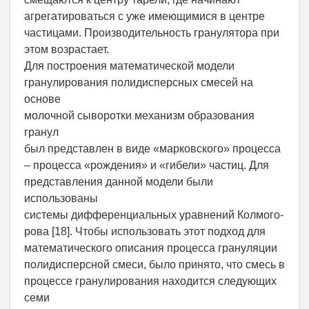
агрегатироваться с уже имеющимися в центре
частицами. Производительность гранулятора при
этом возрастает.
Для построения математической модели
гранулирования полидисперсных смесей на
основе
молочной сыворотки механизм образования
гранул
был представлен в виде «марковского» процесса
– процесса «рождения» и «гибели» частиц. Для
представления данной модели были
использованы
системы дифференциальных уравнений Колмого-
рова [18]. Чтобы использовать этот подход для
математического описания процесса грануляции
полидисперсной смеси, было принято, что смесь в
процессе гранулирования находится следующих
семи