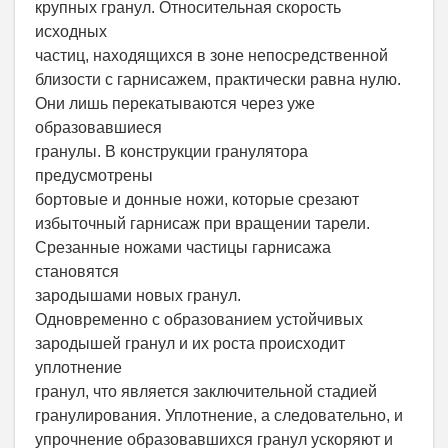
крупных гранул. Относительная скорость
исходных
частиц, находящихся в зоне непосредственной
близости с гарнисажем, практически равна нулю.
Они лишь перекатываются через уже
образовавшиеся
гранулы. В конструкции гранулятора
предусмотрены
бортовые и донные ножи, которые срезают
избыточный гарнисаж при вращении тарели.
Срезанные ножами частицы гарнисажа
становятся
зародышами новых гранул.
Одновременно с образованием устойчивых
зародышей гранул и их роста происходит
уплотнение
гранул, что является заключительной стадией
гранулирования. Уплотнение, а следовательно, и
упрочнение образовавшихся гранул ускоряют и