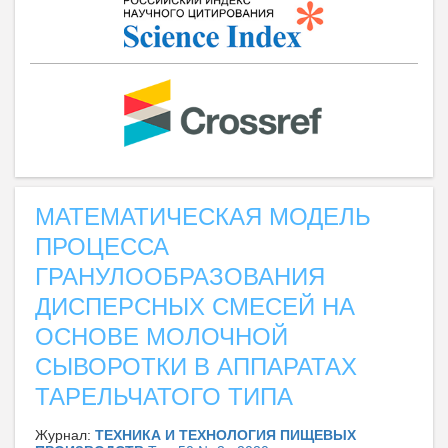
МАТЕМАТИЧЕСКАЯ МОДЕЛЬ
ПРОЦЕССА
ГРАНУЛООБРАЗОВАНИЯ
ДИСПЕРСНЫХ СМЕСЕЙ НА
ОСНОВЕ МОЛОЧНОЙ
СЫВОРОТКИ В АППАРАТАХ
ТАРЕЛЬЧАТОГО ТИПА
Журнал:
ТЕХНИКА И ТЕХНОЛОГИЯ ПИЩЕВЫХ