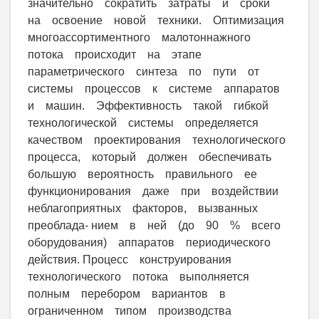
значительно сократить затраты и сроки
на освоение новой техники. Оптимизация
многоассортиментного малотоннажного
потока происходит на этапе
параметрического синтеза по пути от
системы процессов к системе аппаратов
и машин. Эффективность такой гибкой
технологической системы определяется
качеством проектирования технологического
процесса, который должен обеспечивать
большую вероятность правильного ее
функционирования даже при воздействии
неблагоприятных факторов, вызванных
преоблада- нием в ней (до 90 % всего
оборудования) аппаратов периодического
действия. Процесс конструирования
технологического потока выполняется
полным перебором вариантов в
ограниченном типом производства