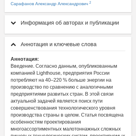
2
Сарафанов Александр Александрович
Информация об авторах и публикации
Аннотация и ключевые слова
Аннотация:
Введение. Согласно данным, опубликованным
компанией Lighthouse, предприятия России
потребляют на 40–220 % больше энергии на
производство по сравнению с аналогичными
предприятиями развитых стран. В этой связи
актуальной задачей является поиск пути
совершенствования технологического уровня
производства страны в целом. Статья посвящена
особенностям проектирования
многоассортиментных малотоннажных сложных
пищевых технологических систем, проектируемых