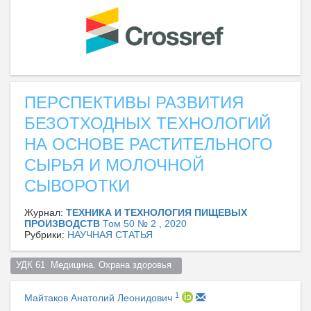
ПЕРСПЕКТИВЫ РАЗВИТИЯ
БЕЗОТХОДНЫХ ТЕХНОЛОГИЙ
НА ОСНОВЕ РАСТИТЕЛЬНОГО
СЫРЬЯ И МОЛОЧНОЙ
СЫВОРОТКИ
Журнал:
ТЕХНИКА И ТЕХНОЛОГИЯ ПИЩЕВЫХ
ПРОИЗВОДСТВ
Том 50 № 2 , 2020
Рубрики:
НАУЧНАЯ СТАТЬЯ
УДК 61  Медицина. Охрана здоровья  
1
Майтаков Анатолий Леонидович