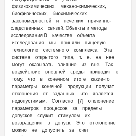
физикохимических, механо-химических,
биофизических, биохимических
закономерностей и нечетких причинно-
следственных связей. Объекты и методы
исследования В качестве объекта
исследования мы приняли пищевую
технологию системного комплекса. Эта
система открытого типа, т. е. на нее
могут оказывать влияние из вне. Так
воздействие внешней среды приводит к
тому, что в конечном итоге какие-то
параметры конечной продукции получат
отклонения от заданных, что является
недопустимым. Согласно [7] отклонение
параметров процессов за пределы
допусков служит стимулом их
возвращения в допуск. Это отклонение
можно не допустить за счет