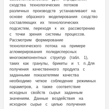
сходства технологических потоков
различных производств устанавливают на
основе образного моделирования сходство
составляющих их технологических
подсистем, переходя к их рассмотрению
с точки зрения системы процессов.
Рассмотрим формирование
технологического потока на примере
агломерирования полидисперсных
многокомпонентных структур (табл. 1),
таких как гранулы, брикеты и т. п. Для
получения качественного продукта с
заданными показателями качества
необходимо четкое соблюдение режимных
параметров, а также соответствие
исходных свойств сырья заданным
значениям. Данные воздействия на
исходное сырье с целью получения