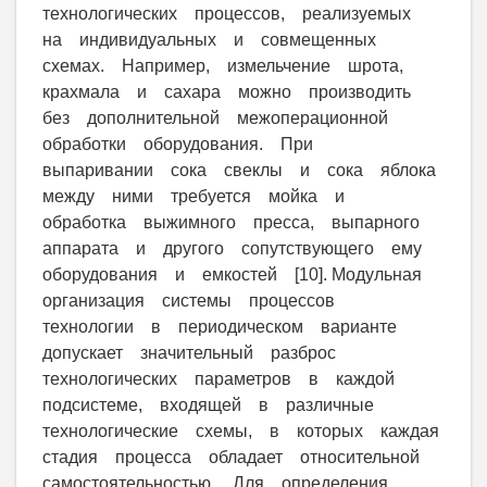
технологических процессов, реализуемых
на индивидуальных и совмещенных
схемах. Например, измельчение шрота,
крахмала и сахара можно производить
без дополнительной межоперационной
обработки оборудования. При
выпаривании сока свеклы и сока яблока
между ними требуется мойка и
обработка выжимного пресса, выпарного
аппарата и другого сопутствующего ему
оборудования и емкостей [10]. Модульная
организация системы процессов
технологии в периодическом варианте
допускает значительный разброс
технологических параметров в каждой
подсистеме, входящей в различные
технологические схемы, в которых каждая
стадия процесса обладает относительной
самостоятельностью. Для определения