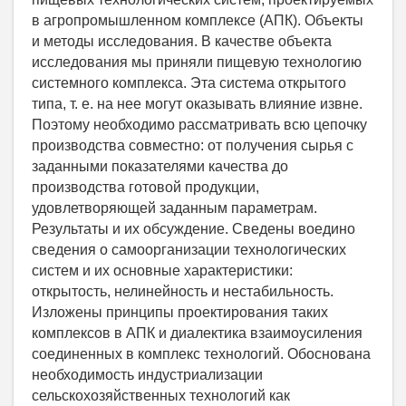
в агропромышленном комплексе (АПК). Объекты
и методы исследования. В качестве объекта
исследования мы приняли пищевую технологию
системного комплекса. Эта система открытого
типа, т. е. на нее могут оказывать влияние извне.
Поэтому необходимо рассматривать всю цепочку
производства совместно: от получения сырья с
заданными показателями качества до
производства готовой продукции,
удовлетворяющей заданным параметрам.
Результаты и их обсуждение. Сведены воедино
сведения о самоорганизации технологических
систем и их основные характеристики:
открытость, нелинейность и нестабильность.
Изложены принципы проектирования таких
комплексов в АПК и диалектика взаимоусиления
соединенных в комплекс технологий. Обоснована
необходимость индустриализации
сельскохозяйственных технологий как