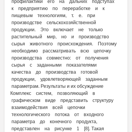
профилактики его на дальних подступах
к предприятию по переработке и к
пищевым технологиям, т. е. при
производстве сельскохозяйственной
продукции. Это включает не только
растительный мир, но и производство
сырья животного происхождения. Поэтому
необходимо рассматривать всю цепочку
производства совместно: от получения
сырья с заданными показателями
качества до производства готовой
продукции, удовлетворяющей заданным
параметрам. Результаты и их обсуждение
Комплекс систем, позволяющий в
графическом виде представить структуру
взаимодействия всей цепочки
технологического потока от входного
параметра до конечного продукта,
представлен на рисунке 1 [8]. Такая