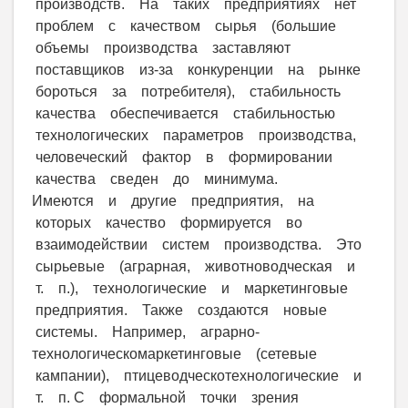
производств. На таких предприятиях нет
проблем с качеством сырья (большие
объемы производства заставляют
поставщиков из-за конкуренции на рынке
бороться за потребителя), стабильность
качества обеспечивается стабильностью
технологических параметров производства,
человеческий фактор в формировании
качества сведен до минимума.
Имеются и другие предприятия, на
которых качество формируется во
взаимодействии систем производства. Это
сырьевые (аграрная, животноводческая и
т. п.), технологические и маркетинговые
предприятия. Также создаются новые
системы. Например, аграрно-
технологическомаркетинговые (сетевые
кампании), птицеводческотехнологические и
т. п. С формальной точки зрения