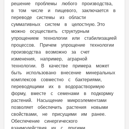
решение проблемы любого производства,
в том числе и пищевого, заключается в
переводе системы из области
суммативных систем в целостную. Это
можно осуществить структурным
упрощением технологии или стабилизацией
процессов. Причем упрощение технологии
производства возможно за счет
изменения, например, аграрной
технологии. В качестве примера может
быть использовано внесение минеральных
комплексов совместно с бактериями,
переводящими их в водорастворимую
форму, вместе с семенами в подкормку
растений. Насыщение микроэлементами
позволяет обеспечить растения новыми
свойствами, не присущими им ранее.
Обеспечение синергического
взаимодействия их с другими