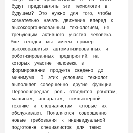
будут представлять эти технологии в
будущем? Это нужно для того, чтобы
сознательно начать движение вперед к
высокоорганизованным технологиям, не
требующим активного участия человека.
Уже сегодня мы имеем пример
высокоразвитых автоматизированных и
роботизированных предприятий, на
которых участие человека в
формировании продукта сведено до
минимума. В этих условиях технолог
выполняет совершенно другие функции.
Первоочередная роль отводится роботам,
машинам, аппаратам, компьютерной
технике и специалистам, которые их
обслуживают. Появляются совершенно
новые требования к индивидуальной
подготовке специалистов для таких