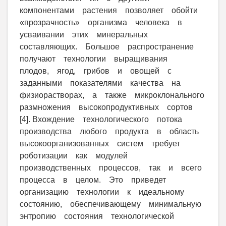
компонентами растения позволяет обойти
«прозрачность» организма человека в
усваивании этих минеральных
составляющих. Большое распространение
получают технологии выращивания
плодов, ягод, грибов и овощей с
заданными показателями качества на
физиорастворах, а также микроклонального
размножения высокопродуктивных сортов
[4]. Вхождение технологического потока
производства любого продукта в область
высокоорганизованных систем требует
роботизации как модулей
производственных процессов, так и всего
процесса в целом. Это приведет
организацию технологии к идеальному
состоянию, обеспечивающему минимальную
энтропию состояния технологической