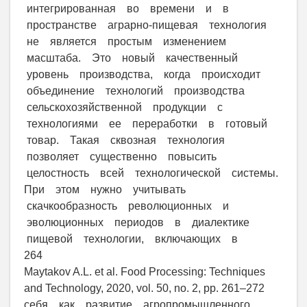
интегрированная во времени и в
пространстве аграрно-пищевая технология
не является простым изменением
масштаба. Это новый качественный
уровень производства, когда происходит
объединение технологий производства
сельскохозяйственной продукции с
технологиями ее переработки в готовый
товар. Такая сквозная технология
позволяет существенно повысить
целостность всей технологической системы.
При этом нужно учитывать
скачкообразность революционных и
эволюционных периодов в диалектике
пищевой технологии, включающих в
264
Maytakov A.L. et al. Food Processing: Techniques
and Technology, 2020, vol. 50, no. 2, pp. 261–272
себя как развитие агропромышленного