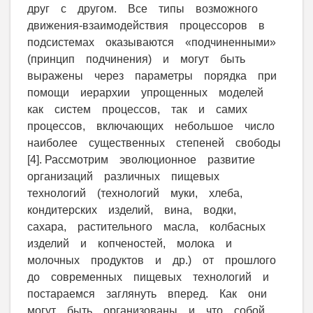
друг с другом. Все типы возможного
движения-взаимодействия процессоров в
подсистемах оказываются «подчиненными»
(принцип подчинения) и могут быть
выражены через параметры порядка при
помощи иерархии упрощенных моделей
как систем процессов, так и самих
процессов, включающих небольшое число
наиболее существенных степеней свободы
[4]. Рассмотрим эволюционное развитие
организаций различных пищевых
технологий (технологий муки, хлеба,
кондитерских изделий, вина, водки,
сахара, растительного масла, колбасных
изделий и копченостей, молока и
молочных продуктов и др.) от прошлого
до современных пищевых технологий и
постараемся заглянуть вперед. Как они
могут быть организованы и что собой