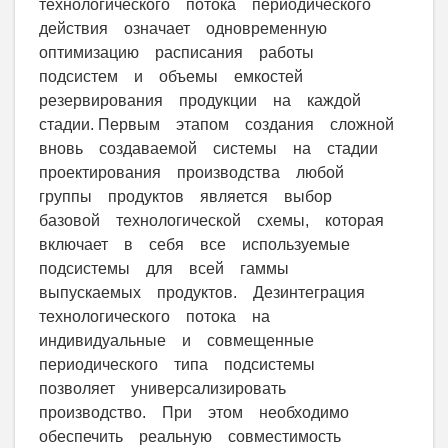
технологического потока периодического
действия означает одновременную
оптимизацию расписания работы
подсистем и объемы емкостей
резервирования продукции на каждой
стадии. Первым этапом создания сложной
вновь создаваемой системы на стадии
проектирования производства любой
группы продуктов является выбор
базовой технологической схемы, которая
включает в себя все используемые
подсистемы для всей гаммы
выпускаемых продуктов. Дезинтеграция
технологического потока на
индивидуальные и совмещенные
периодического типа подсистемы
позволяет универсализировать
производство. При этом необходимо
обеспечить реальную совместимость