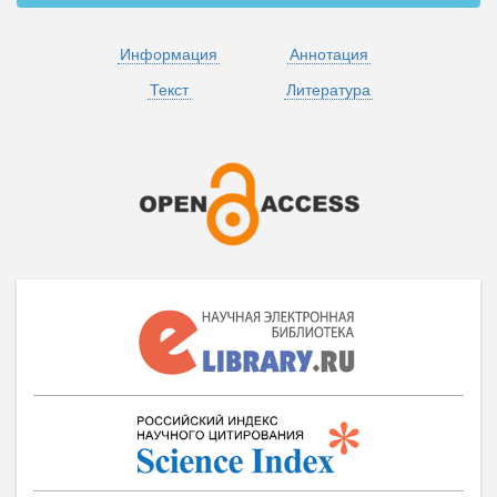
Информация
Аннотация
Текст
Литература