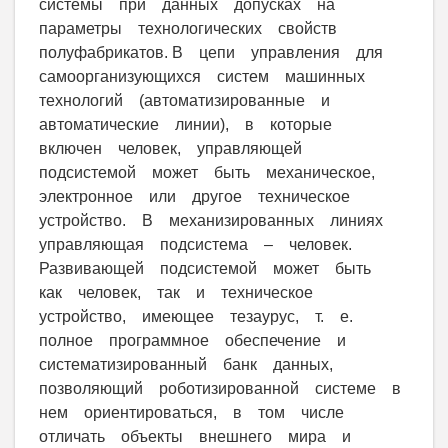
системы при данных допусках на
параметры технологических свойств
полуфабрикатов. В цепи управления для
самоорганизующихся систем машинных
технологий (автоматизированные и
автоматические линии), в которые
включен человек, управляющей
подсистемой может быть механическое,
электронное или другое техническое
устройство. В механизированных линиях
управляющая подсистема – человек.
Развивающей подсистемой может быть
как человек, так и техническое
устройство, имеющее тезаурус, т. е.
полное программное обеспечение и
систематизированный банк данных,
позволяющий роботизированной системе в
нем ориентироваться, в том числе
отличать объекты внешнего мира и