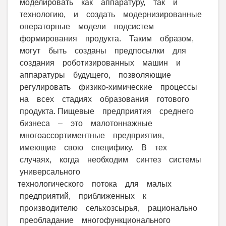
моделировать как аппаратуру, так и
технологию, и создать модернизированные
операторные модели подсистем
формирования продукта. Таким образом,
могут быть созданы предпосылки для
создания роботизированных машин и
аппаратуры будущего, позволяющие
регулировать физико-химические процессы
на всех стадиях образования готового
продукта. Пищевые предприятия среднего
бизнеса – это малотоннажные
многоассортиментные предприятия,
имеющие свою специфику. В тех
случаях, когда необходим синтез системы
универсального
технологического потока для малых
предприятий, приближенных к
производителю сельхозсырья, рационально
преобладание многофункционального