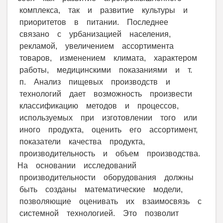
комплекса, так и развитие культуры и
приоритетов в питании. Последнее
связано с урбанизацией населения,
рекламой, увеличением ассортимента
товаров, изменением климата, характером
работы, медицинскими показаниями и т.
п. Анализ пищевых производств и
технологий дает возможность произвести
классификацию методов и процессов,
используемых при изготовлении того или
иного продукта, оценить его ассортимент,
показатели качества продукта,
производительность и объем производства.
На основании исследований
производительности оборудования должны
быть созданы математические модели,
позволяющие оценивать их взаимосвязь с
системной технологией. Это позволит