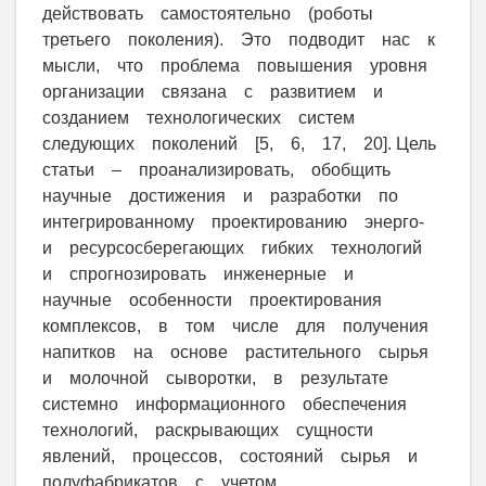
действовать самостоятельно (роботы
третьего поколения). Это подводит нас к
мысли, что проблема повышения уровня
организации связана с развитием и
созданием технологических систем
следующих поколений [5, 6, 17, 20]. Цель
статьи – проанализировать, обобщить
научные достижения и разработки по
интегрированному проектированию энерго-
и ресурсосберегающих гибких технологий
и спрогнозировать инженерные и
научные особенности проектирования
комплексов, в том числе для получения
напитков на основе растительного сырья
и молочной сыворотки, в результате
системно информационного обеспечения
технологий, раскрывающих сущности
явлений, процессов, состояний сырья и
полуфабрикатов с учетом