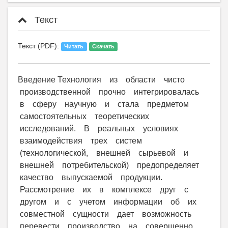
Текст
Текст (PDF):
Читать
Скачать
Введение Технология из области чисто
производственной прочно интегрировалась
в сферу научную и стала предметом
самостоятельных теоретических
исследований. В реальных условиях
взаимодействия трех систем
(технологической, внешней сырьевой и
внешней потребительской) предопределяет
качество выпускаемой продукции.
Рассмотрение их в комплексе друг с
другом и с учетом информации об их
совместной сущности дает возможность
перевести производство на совершенно