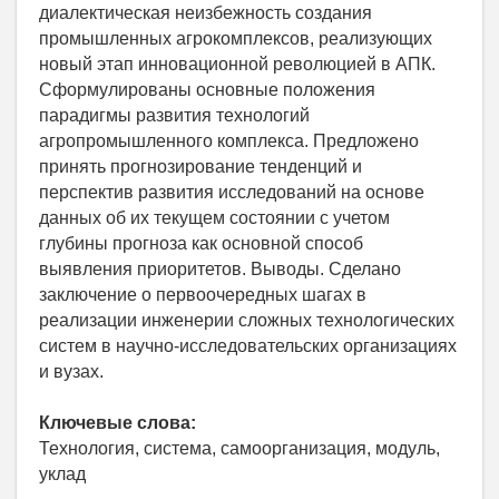
диалектическая неизбежность создания
промышленных агрокомплексов, реализующих
новый этап инновационной революцией в АПК.
Сформулированы основные положения
парадигмы развития технологий
агропромышленного комплекса. Предложено
принять прогнозирование тенденций и
перспектив развития исследований на основе
данных об их текущем состоянии с учетом
глубины прогноза как основной способ
выявления приоритетов. Выводы. Сделано
заключение о первоочередных шагах в
реализации инженерии сложных технологических
систем в научно-исследовательских организациях
и вузах.
Ключевые слова:
Технология, система, самоорганизация, модуль,
уклад