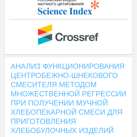
АНАЛИЗ ФУНКЦИОНИРОВАНИЯ
ЦЕНТРОБЕЖНО-ШНЕКОВОГО
СМЕСИТЕЛЯ МЕТОДОМ
МНОЖЕСТВЕННОЙ РЕГРЕССИИ
ПРИ ПОЛУЧЕНИИ МУЧНОЙ
ХЛЕБОПЕКАРНОЙ СМЕСИ ДЛЯ
ПРИГОТОВЛЕНИЯ
ХЛЕБОБУЛОЧНЫХ ИЗДЕЛИЙ