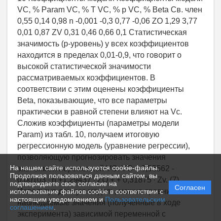
На нашем сайте используются cookie-файлы.
Продолжая пользоваться данным сайтом, вы
подтверждаете свое согласие на
Согласен
использование файлов cookie в соответствии с
настоящим уведомлением и
Пользовательским
соглашением
.