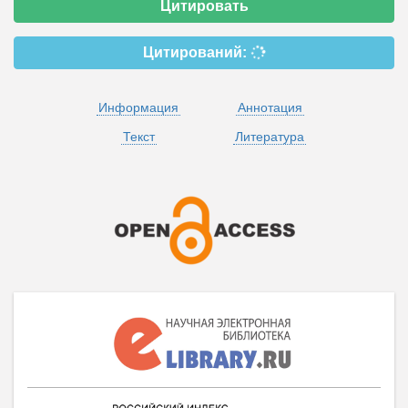
Цитировать
Цитирований:
Информация
Аннотация
Текст
Литература