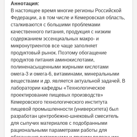
Аннотация:
В настоящее время многие регионы Российской
Федерации, а в том числе и Кемеровская область,
сталкиваются с большими проблемами
качественного питания, продукция с низким
содержанием эссенциальных макро- и
микронутриентов все чаще заполняет
продуктовый рынок. Поэтому обогащение
продуктов питания аминокислотами,
полиненасыщенными жирными кислотами
омега-3 и омега-6, витаминами, минеральными
веществами и др. является актуальной задачей. В
лаборатории кафедры «Технологическое
проектирование пищевых производств»
Кемеровского технологического института
пищевой промышленности (университета) был
разработан центробежно-шнековый смеситель
для сыпучих материалов с подобранными
рациональными параметрами работы для