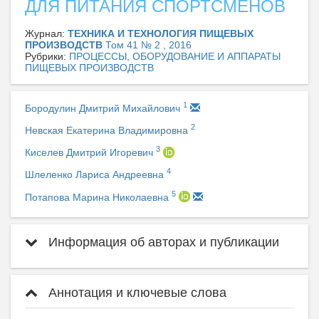
ДЛЯ ПИТАНИЯ СПОРТСМЕНОВ
Журнал:
ТЕХНИКА И ТЕХНОЛОГИЯ ПИЩЕВЫХ
ПРОИЗВОДСТВ
Том 41 № 2 , 2016
Рубрики:
ПРОЦЕССЫ, ОБОРУДОВАНИЕ И АППАРАТЫ
ПИЩЕВЫХ ПРОИЗВОДСТВ
1
Бородулин Дмитрий Михайлович
2
Невская Екатерина Владимировна
3
Киселев Дмитрий Игоревич
4
Шлеленко Лариса Андреевна
5
Потапова Марина Николаевна
Информация об авторах и публикации
Аннотация и ключевые слова