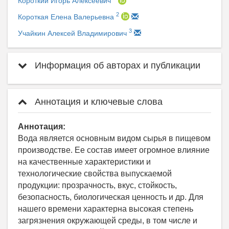
Короткий Игорь Алексеевич
2
Короткая Елена Валерьевна
3
Учайкин Алексей Владимирович
Информация об авторах и публикации
Аннотация и ключевые слова
Аннотация:
Вода является основным видом сырья в пищевом
производстве. Ее состав имеет огромное влияние
на качественные характеристики и
технологические свойства выпускаемой
продукции: прозрачность, вкус, стойкость,
безопасность, биологическая ценность и др. Для
нашего времени характерна высокая степень
загрязнения окружающей среды, в том числе и