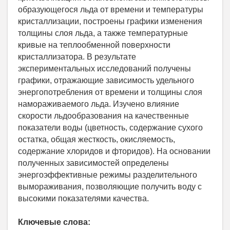
образующегося льда от времени и температуры
кристаллизации, построены графики изменения
толщины слоя льда, а также температурные
кривые на теплообменной поверхности
кристаллизатора. В результате
экспериментальных исследований получены
графики, отражающие зависимость удельного
энергопотребления от времени и толщины слоя
намораживаемого льда. Изучено влияние
скорости льдообразования на качественные
показатели воды (цветность, содержание сухого
остатка, общая жесткость, окисляемость,
содержание хлоридов и фторидов). На основании
полученных зависимостей определены
энергоэффективные режимы разделительного
вымораживания, позволяющие получить воду с
высокими показателями качества.
Ключевые слова: