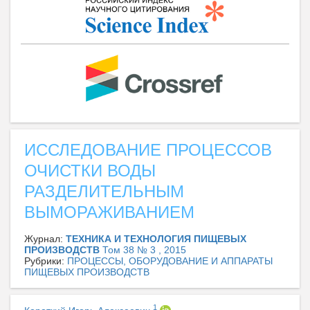
ИССЛЕДОВАНИЕ ПРОЦЕССОВ
ОЧИСТКИ ВОДЫ
РАЗДЕЛИТЕЛЬНЫМ
ВЫМОРАЖИВАНИЕМ
Журнал:
ТЕХНИКА И ТЕХНОЛОГИЯ ПИЩЕВЫХ
ПРОИЗВОДСТВ
Том 38 № 3 , 2015
Рубрики:
ПРОЦЕССЫ, ОБОРУДОВАНИЕ И АППАРАТЫ
ПИЩЕВЫХ ПРОИЗВОДСТВ
1