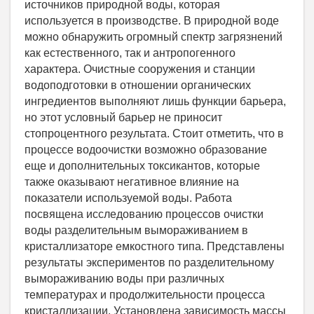
источников природной воды, которая
используется в производстве. В природной воде
можно обнаружить огромный спектр загрязнений
как естественного, так и антропогенного
характера. Очистные сооружения и станции
водоподготовки в отношении органических
ингредиентов выполняют лишь функции барьера,
но этот условный барьер не приносит
стопроцентного результата. Стоит отметить, что в
процессе водоочистки возможно образование
еще и дополнительных токсикантов, которые
также оказывают негативное влияние на
показатели используемой воды. Работа
посвящена исследованию процессов очистки
воды разделительным вымораживанием в
кристаллизаторе емкостного типа. Представлены
результаты экспериментов по разделительному
вымораживанию воды при различных
температурах и продолжительности процесса
кристаллизации. Установлена зависимость массы