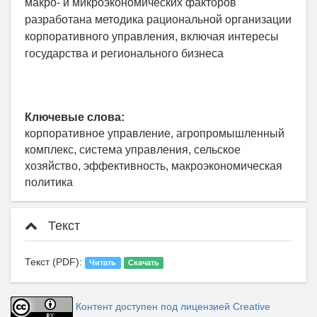
макро- и микроэкономических факторов
разработана методика рациональной организации
корпоративного управления, включая интересы
государства и регионального бизнеса
Ключевые слова:
корпоративное управление, агропромышленный
комплекс, система управления, сельское
хозяйство, эффективность, макроэкономическая
политика
Текст
Текст (PDF):
Читать
Скачать
Контент доступен под лицензией Creative