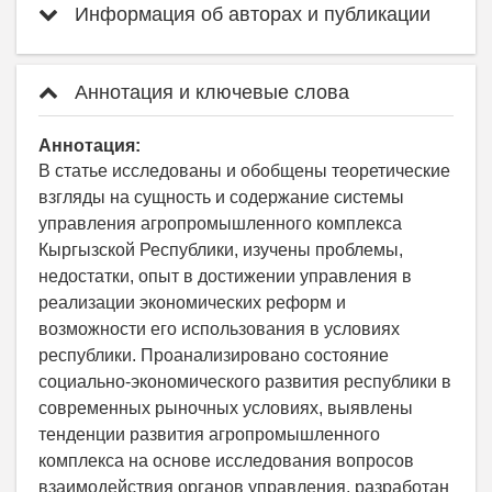
Информация об авторах и публикации
Аннотация и ключевые слова
Аннотация:
В статье исследованы и обобщены теоретические
взгляды на сущность и содержание системы
управления агропромышленного комплекса
Кыргызской Республики, изучены проблемы,
недостатки, опыт в достижении управления в
реализации экономических реформ и
возможности его использования в условиях
республики. Проанализировано состояние
социально-экономического развития республики в
современных рыночных условиях, выявлены
тенденции развития агропромышленного
комплекса на основе исследования вопросов
взаимодействия органов управления, разработан