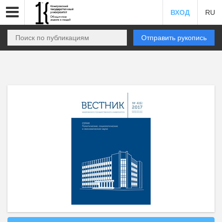
ВХОД
RU
Отправить рукопись