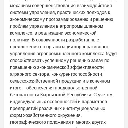
механизм совершенствования взаимодействия
системы управления, практических подходов к
экономическому программированию и решению
проблем управления в агропромышленном
комплексе, в реализации экономической
политики. В совокупности разработанные
предложения по организации корпоративного
управления агропромышленного комплекса будут
способствовать успешному решению задач по
повышению экономической эффективности
аграрного сектора, конкурентоспособности
сельскохозяйственной продукции и в конечном
итоге – обеспечения продовольственной
безопасности Кыргызской Республики. С учетом
индивидуальных особенностей и параметров
предприятий различных институциональных
форм хозяйственного окружения,
географического положения и многих других