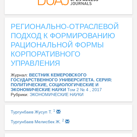
РЕГИОНАЛЬНО-ОТРАСЛЕВОЙ
ПОДХОД К ФОРМИРОВАНИЮ
РАЦИОНАЛЬНОЙ ФОРМЫ
КОРПОРАТИВНОГО
УПРАВЛЕНИЯ
Журнал:
ВЕСТНИК КЕМЕРОВСКОГО
ГОСУДАРСТВЕННОГО УНИВЕРСИТЕТА. СЕРИЯ:
ПОЛИТИЧЕСКИЕ, СОЦИОЛОГИЧЕСКИЕ И
ЭКОНОМИЧЕСКИЕ НАУКИ
Том 2 № 4 , 2017
Рубрики:
ЭКОНОМИЧЕСКИЕ НАУКИ
1
Тургунбаев Жусуп Т.
2
Тургунбаев Мелисбек Ж.