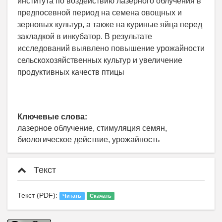
института по воздействию лазерного облучения в
предпосевной период на семена овощных и
зерновых культур, а также на куриные яйца перед
закладкой в инкубатор. В результате
исследований выявлено повышение урожайности
сельскохозяйственных культур и увеличение
продуктивных качеств птицы
Ключевые слова:
лазерное облучение, стимуляция семян,
биологическое действие, урожайность
Текст
Текст (PDF):
Читать
Скачать