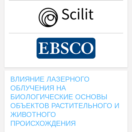
ВЛИЯНИЕ ЛАЗЕРНОГО
ОБЛУЧЕНИЯ НА
БИОЛОГИЧЕСКИЕ ОСНОВЫ
ОБЪЕКТОВ РАСТИТЕЛЬНОГО И
ЖИВОТНОГО
ПРОИСХОЖДЕНИЯ