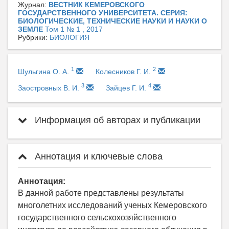
Журнал:
ВЕСТНИК КЕМЕРОВСКОГО
ГОСУДАРСТВЕННОГО УНИВЕРСИТЕТА. СЕРИЯ:
БИОЛОГИЧЕСКИЕ, ТЕХНИЧЕСКИЕ НАУКИ И НАУКИ О
ЗЕМЛЕ
Том 1 № 1 , 2017
Рубрики:
БИОЛОГИЯ
1
2
Шульгина О. А.
Колесников Г. И.
3
4
Заостровных В. И.
Зайцев Г. И.
Информация об авторах и публикации
Аннотация и ключевые слова
Аннотация:
В данной работе представлены результаты
многолетних исследований ученых Кемеровского
государственного сельскохозяйственного