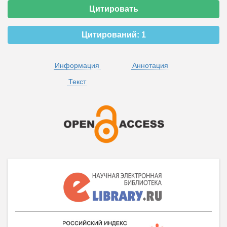
Цитировать
Цитирований:
1
Информация
Аннотация
Текст