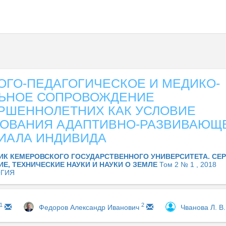
ОГО-ПЕДАГОГИЧЕСКОЕ И МЕДИКО-
ЬНОЕ СОПРОВОЖДЕНИЕ
РШЕННОЛЕТНИХ КАК УСЛОВИЕ
ОВАНИЯ АДАПТИВНО-РАЗВИВАЮЩ
ИАЛА ИНДИВИДА
ИК КЕМЕРОВСКОГО ГОСУДАРСТВЕННОГО УНИВЕРСИТЕТА. СЕР
Е, ТЕХНИЧЕСКИЕ НАУКИ И НАУКИ О ЗЕМЛЕ
Том 2 № 1 , 2018
ГИЯ
1
2
Федоров Александр Иванович
Чванова Л. В