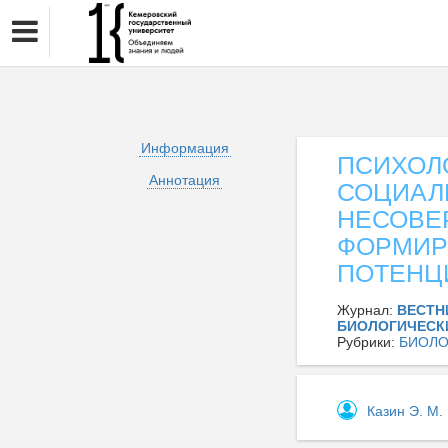
Информация
ПСИХОЛ
Аннотация
СОЦИАЛ
НЕСОВЕ
ФОРМИР
ПОТЕНЦ
Журнал:
ВЕСТН
БИОЛОГИЧЕСКИ
Рубрики:
БИОЛО
Казин Э. М.