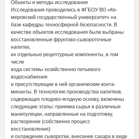
Объекты и методы исследования
Исследования проводились в ФГБОУ ВО «Ке-
меровский государственный университет» на
базе кафедры техносферной безопасности. В
качестве объектов исследования были выбраны
восстановленные фруктово-сывороточные
напитки,
их отдельные рецептурные компоненты, в том
числе
вода системы хозяйственно питьевого
водоснабжения
и присутствующие в ней органические конта-
минанты. В технологию производства напитков,
содержащих плодово-ягодную основу, включены
следующие этапы: приемка сырья и различные
манипуляции, направленные на подготовку,
растворение (собственно процесс
восстановления)
и охлаждение сыворотки, внесение сахара в виде