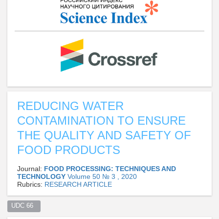
REDUCING WATER
CONTAMINATION TO ENSURE
THE QUALITY AND SAFETY OF
FOOD PRODUCTS
Journal:
FOOD PROCESSING: TECHNIQUES AND
TECHNOLOGY
Volume 50 № 3 , 2020
Rubrics:
RESEARCH ARTICLE
UDC 66  