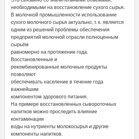
необходимыми на восстановление сухого сырья.
В молочной промышленности использование
сухого молочного сырья актуально, т. к. является
одним из решений проблемы обеспечения
предприятий молочной отрасли полноценным
сырьём
равномерно на протяжении года.
Восстановленные и
рекомбинированные молочные продукты
позволяют
обеспечивать население в течение года
важнейшим
компонентом здорового питания.
На примере восстановленных сывороточных
напитков можно проследить влияние
контаминации
воды на нутриенты молокосырья и другие
компоненты напитков.