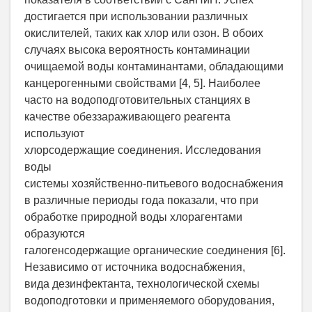
достигается при использовании различных
окислителей, таких как хлор или озон. В обоих
случаях высока вероятность контаминации
очищаемой воды контаминантами, обладающими
канцерогенными свойствами [4, 5]. Наиболее
часто на водоподготовительных станциях в
качестве обеззараживающего реагента
используют
хлорсодержащие соединения. Исследования
воды
системы хозяйственно-питьевого водоснабжения
в различные периоды года показали, что при
обработке природной воды хлорагентами
образуются
галогенсодержащие органические соединения [6].
Независимо от источника водоснабжения,
вида дезинфектанта, технологической схемы
водоподготовки и применяемого оборудования,