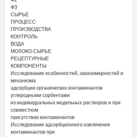
Ф3
СЫРЬЕ
ПРОЦЕСС
ПРОИЗВОДСТВА
КОНТРОЛЬ
ВОДА
МОЛОКО-СЫРЬЕ
РЕЦЕПТУРНЫЕ
КОМПОНЕНТЫ
Исследование особенностей, закономерностей и
механизма
адсорбции органических контаминантов
углеродными сорбентами
из индивидуальных модельных растворов и при
совместном
присутствии контаминантов
Исследование адсорбционного извлечения
контаминантов при