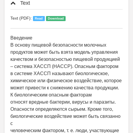
Text
Text (PDF):
Read
Download
Введение
В основу пищевой безопасности молочных
продуктов может быть взята модель управления
качеством и безопасностью пищевой продукцией
– система ХАССП (НАССР). Опасным фактором
в системе ХАССП называют биологическое,
химическое или физическое воздействие, которое
может привести к снижению качества продукции.
К биологическим опасным факторам
относят вредные бактерии, вирусы и паразиты.
Опасности определяются сырьем. Кроме того,
биологические воздействие может быть связанно
с
человеческим фактором, т. е. люди, участвующие