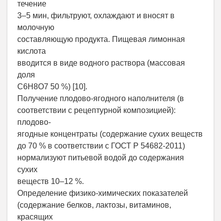
течение
3–5 мин, фильтруют, охлаждают и вносят в
молочную
составляющую продукта. Пищевая лимонная
кислота
вводится в виде водного раствора (массовая
доля
C6H8O7 50 %) [10].
Получение плодово-ягодного наполнителя (в
соответствии с рецептурной композицией):
плодово-
ягодные концентраты (содержание сухих веществ
до 70 % в соответствии с ГОСТ Р 54682-2011)
нормализуют питьевой водой до содержания
сухих
веществ 10–12 %.
Определение физико-химических показателей
(содержание белков, лактозы, витаминов,
красящих