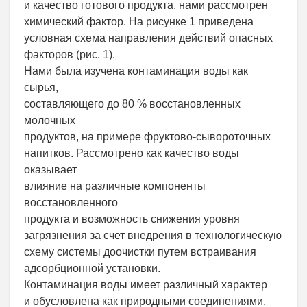
и качество готового продукта, нами рассмотрен
химический фактор. На рисунке 1 приведена
условная схема направления действий опасных
факторов (рис. 1).
Нами была изучена контаминация воды как
сырья,
составляющего до 80 % восстановленных
молочных
продуктов, на примере фруктово-сывороточных
напитков. Рассмотрено как качество воды
оказывает
влияние на различные компоненты
восстановленного
продукта и возможность снижения уровня
загрязнения за счет внедрения в технологическую
схему системы доочистки путем встраивания
адсорбционной установки.
Контаминация воды имеет различный характер
и обусловлена как природными соединениями,