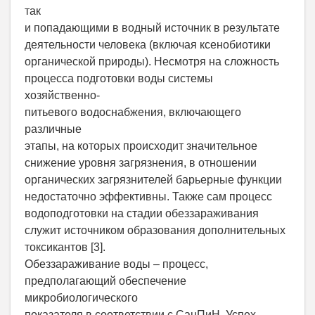
так
и попадающими в водный источник в результате
деятельности человека (включая ксенобиотики
органической природы). Несмотря на сложность
процесса подготовки воды системы
хозяйственно-
питьевого водоснабжения, включающего
различные
этапы, на которых происходит значительное
снижение уровня загрязнения, в отношении
органических загрязнителей барьерные функции
недостаточно эффективны. Также сам процесс
водоподготовки на стадии обеззараживания
служит источником образования дополнительных
токсикантов [3].
Обеззараживание воды – процесс,
предполагающий обеспечение
микробиологического
показателя в соответствии с СанПиН. Успех