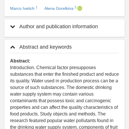
1
2
Marco Ivetich
Alena Gorelkina
Author and publication information
Abstract and keywords
Abstract:
Introduction. Chemical factor presupposes
substances that enter the finished product and reduce
its quality. Water used in production process can be a
source of such substances. The domestic drinking
water supply system may contain various
contaminants that possess toxic and carcinogenic
properties and can affect the quality characteristics of
food products. Study objects and methods. The
research featured popular water pollutants found in
the drinking water supply system, components of fruit