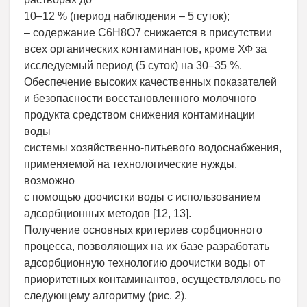
10–12 % (период наблюдения – 5 суток);
– содержание C6H8O7 снижается в присутствии
всех органических контаминантов, кроме ХФ за
исследуемый период (5 суток) на 30–35 %.
Обеспечение высоких качественных показателей
и безопасности восстановленного молочного
продукта средством снижения контаминации
воды
системы хозяйственно-питьевого водоснабжения,
применяемой на технологические нужды,
возможно
с помощью доочистки воды с использованием
адсорбционных методов [12, 13].
Получение основных критериев сорбционного
процесса, позволяющих на их базе разработать
адсорбционную технологию доочистки воды от
приоритетных контаминантов, осуществлялось по
следующему алгоритму (рис. 2).