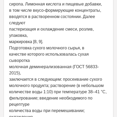
сиропа. Лимонная кислота и пищевые добавки,
в том числе вкусо-формирующие концентраты,
вводятся в растворенном состоянии. Далее
следуют
пастеризация и охлаждение смеси, розлив,
упаковка,
маркировка [8, 9].
Подготовка сухого молочного сырья, в
качестве которого использовалась сухая
сыворотка
молочная деминерализованная (ГОСТ 56833-
2015),
заключается в следующем: просеивание сухого
молочного продукта; растворение (в небольшом
количестве воды 1:10) при температуре 38–41 °С,
фильтрование; введение необходимого по
рецептуре
количества воды при перемешивании;
охлаждение