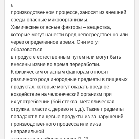
в
производственном процессе, заносят из внешней
среды опасные микроорганизмы.
Химические опасные факторы – вещества,
которые могут нанести вред непосредственно или
через определенное время. Они могут
образоваться
в продукте естественным путем или могут быть
внесены извне во время переработки.
К физическим опасным факторам относят
различного рода инородные предметы в пищевых
продуктах, которые могут оказать вредное
воздействие на человеческий организм при
их употреблении (бой стекла, металлическая
стружка, пластик, дерево и т. д.). Такие предметы
попадают в пищевые продукты из-за нарушений
производственного процесса или из-за
неправильной
эксплуатации оборудования [1, 2].