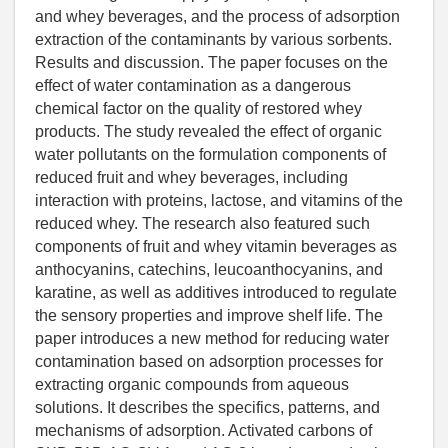
and whey beverages, and the process of adsorption
extraction of the contaminants by various sorbents.
Results and discussion. The paper focuses on the
effect of water contamination as a dangerous
chemical factor on the quality of restored whey
products. The study revealed the effect of organic
water pollutants on the formulation components of
reduced fruit and whey beverages, including
interaction with proteins, lactose, and vitamins of the
reduced whey. The research also featured such
components of fruit and whey vitamin beverages as
anthocyanins, catechins, leucoanthocyanins, and
karatine, as well as additives introduced to regulate
the sensory properties and improve shelf life. The
paper introduces a new method for reducing water
contamination based on adsorption processes for
extracting organic compounds from aqueous
solutions. It describes the specifics, patterns, and
mechanisms of adsorption. Activated carbons of