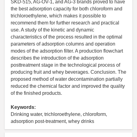
SKD-515, AG-OV-1, and AG-3 brands proved to have
the best adsorption capacity for both chloroform and
trichloroethylene, which makes it possible to
recommend them for further research and practical
use. A study of the kinetic and dynamic
characteristics of the process resulted in the optimal
parameters of adsorption columns and operation
modes of the adsorption filter. A production flowchart
describes the introduction of the adsorption
posttreatment stage in the technological process of
producing fruit and whey beverages. Conclusion. The
proposed method of water decontamination partially
reduced the chemical factor and improved the quality
of the finished products.
Keywords:
Drinking water, trichloroethylene, chloroform,
adsorption post-treatment, whey drinks