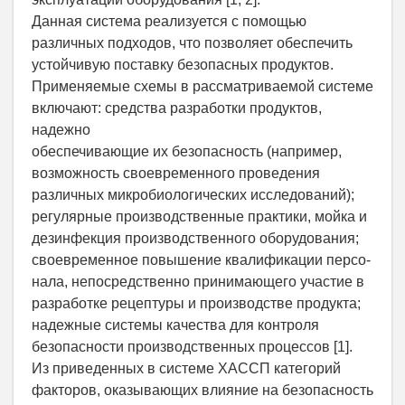
Данная система реализуется с помощью
различных подходов, что позволяет обеспечить
устойчивую поставку безопасных продуктов.
Применяемые схемы в рассматриваемой системе
включают: средства разработки продуктов,
надежно
обеспечивающие их безопасность (например,
возможность своевременного проведения
различных микробиологических исследований);
регулярные производственные практики, мойка и
дезинфекция производственного оборудования;
своевременное повышение квалификации персо-
нала, непосредственно принимающего участие в
разработке рецептуры и производстве продукта;
надежные системы качества для контроля
безопасности производственных процессов [1].
Из приведенных в системе ХАССП категорий
факторов, оказывающих влияние на безопасность