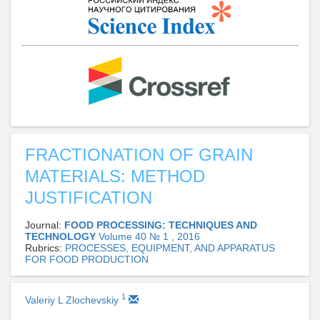
FRACTIONATION OF GRAIN
MATERIALS: METHOD
JUSTIFICATION
Journal:
FOOD PROCESSING: TECHNIQUES AND
TECHNOLOGY
Volume 40 № 1 , 2016
Rubrics:
PROCESSES, EQUIPMENT, AND APPARATUS
FOR FOOD PRODUCTION
1
Valeriy L Zlochevskiy