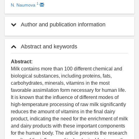
1
N. Naumova
Author and publication information
Abstract and keywords
Abstract:
Milk contains more than 100 different chemical and
biological substances, including proteins, fats,
carbohydrates, minerals, vitamins in the most
favorable assimilation form necessary for human life.
It is known that the influence of different modes of
high-temperature processing of raw milk significantly
reduces the amount of vitamins in the final dairy
product, indicating the need for the enrichment of milk
and dairy products with these important components
for the human body. The article presents the research