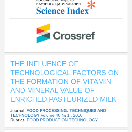
THE INFLUENCE OF
TECHNOLOGICAL FACTORS ON
THE FORMATION OF VITAMIN
AND MINERAL VALUE OF
ENRICHED PASTEURIZED MILK
Journal:
FOOD PROCESSING: TECHNIQUES AND
TECHNOLOGY
Volume 40 № 1 , 2016
Rubrics:
FOOD PRODUCTION TECHNOLOGY