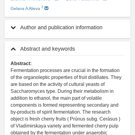
3
Gelana A Alieva
Author and publication information
Abstract and keywords
Abstract:
Fermentation processes are crucial in the formation
of the organoleptic properties of fruit distillates. They
are based on the activity of cultural yeasts of
Saccharomyces type. During their metabolism in
addition to ethanol, the main part of volatile
components is formed representing secondary and
by-products of spirit fermentation. The research
object is fresh cherry fruits ( Prúnus subg. Cerásus )
of Vladimirskaya variety and fermented cherry pulp
obtained by the fermentation under anaerobic