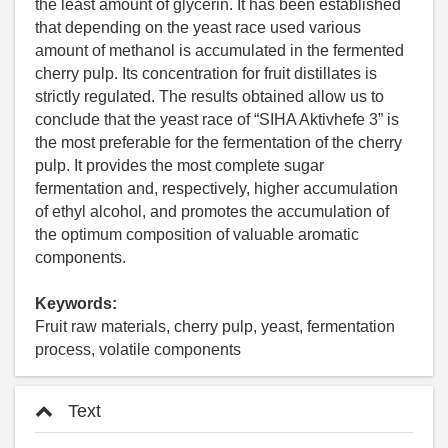
the least amount of glycerin. It has been established
that depending on the yeast race used various
amount of methanol is accumulated in the fermented
cherry pulp. Its concentration for fruit distillates is
strictly regulated. The results obtained allow us to
conclude that the yeast race of “SIHA Aktivhefe 3” is
the most preferable for the fermentation of the cherry
pulp. It provides the most complete sugar
fermentation and, respectively, higher accumulation
of ethyl alcohol, and promotes the accumulation of
the optimum composition of valuable aromatic
components.
Keywords:
Fruit raw materials, cherry pulp, yeast, fermentation
process, volatile components
Text