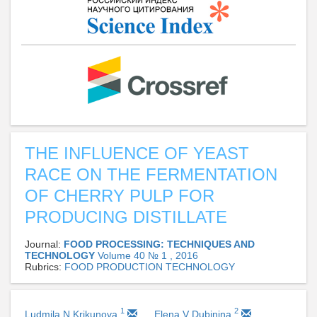
THE INFLUENCE OF YEAST
RACE ON THE FERMENTATION
OF CHERRY PULP FOR
PRODUCING DISTILLATE
Journal:
FOOD PROCESSING: TECHNIQUES AND
TECHNOLOGY
Volume 40 № 1 , 2016
Rubrics:
FOOD PRODUCTION TECHNOLOGY
1
2
Ludmila N Krikunova
Elena V Dubinina