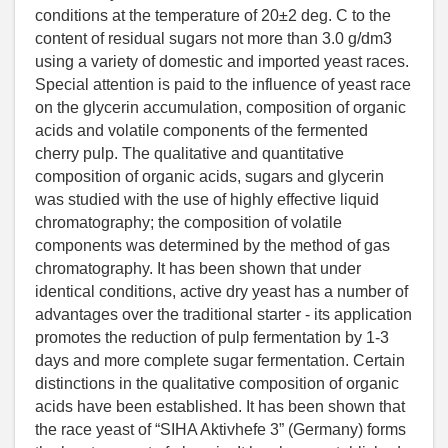
conditions at the temperature of 20±2 deg. C to the
content of residual sugars not more than 3.0 g/dm3
using a variety of domestic and imported yeast races.
Special attention is paid to the influence of yeast race
on the glycerin accumulation, composition of organic
acids and volatile components of the fermented
cherry pulp. The qualitative and quantitative
composition of organic acids, sugars and glycerin
was studied with the use of highly effective liquid
chromatography; the composition of volatile
components was determined by the method of gas
chromatography. It has been shown that under
identical conditions, active dry yeast has a number of
advantages over the traditional starter - its application
promotes the reduction of pulp fermentation by 1-3
days and more complete sugar fermentation. Certain
distinctions in the qualitative composition of organic
acids have been established. It has been shown that
the race yeast of “SIHA Aktivhefe 3” (Germany) forms