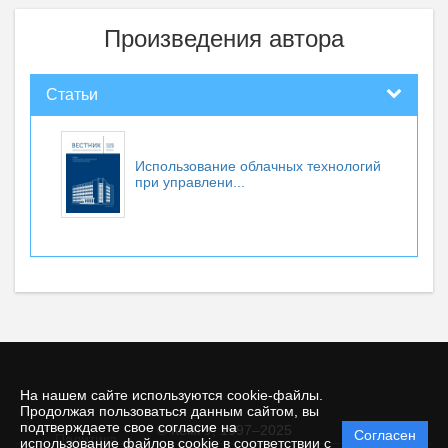
Произведения автора
Статьи
Использование облачных технологий
при управлени...
На нашем сайте используются cookie-файлы.
Продолжая пользоваться данным сайтом, вы
подтверждаете свое согласие на
© КемГУ, 1997–2025
Согласен
Политика
использование файлов cookie в соответствии с