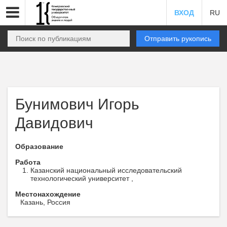
ВХОД
RU
Отправить рукопись
Бунимович Игорь
Давидович
Образование
Работа
Казанский национальный исследовательский
технологический университет ,
Местонахождение
Казань, Россия